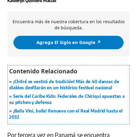
Katheryn Quintero Macías
Encuentra más de nuestra cobertura en los resultados
de búsqueda.
Agrega El Siglo en Google ↗️
¡Chitré se vestirá de tradición! Más de 40 danzas de
diablos desfilarán en un histórico festival nacional
Serie del Caribe Kids: Federales de Chiriquí apuestan a
su pitcheo y defensa
¡Baila Vini, baila! Renueva con el Real Madrid hasta el
2032
Por tercera vez en Panamá se encuentra