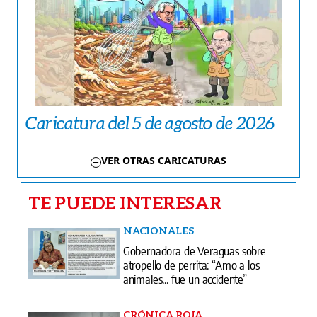
Caricatura del 5 de agosto de 2026
VER OTRAS CARICATURAS
TE PUEDE INTERESAR
NACIONALES
Gobernadora de Veraguas sobre
atropello de perrita: “Amo a los
animales... fue un accidente”
CRÓNICA ROJA