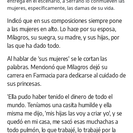
entrega en el escenario, a Serrano lo conmueven las
mujeres, específicamente, las damas de su vida.
Indicó que en sus composiciones siempre pone
a las mujeres en alto. Lo hace por su esposa,
Milagros, su suegra, su madre, y sus hijas, por
las que ha dado todo.
Al hablar de ‘sus mujeres' se le cortan las
palabras. Mencionó que Milagros dejó su
carrera en Farmacia para dedicarse al cuidado de
sus princesas.
‘Ella pudo haber tenido el dinero de todo el
mundo. Teníamos una casita humilde y ella
misma me dijo, ‘mis hijas las voy a criar yo', y se
quedó en mi casa, me sacó esas muchachas a
todo pulmón, lo que trabajé, lo trabajé por la