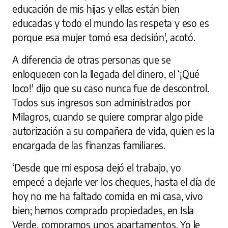
educación de mis hijas y ellas están bien
educadas y todo el mundo las respeta y eso es
porque esa mujer tomó esa decisión', acotó.
A diferencia de otras personas que se
enloquecen con la llegada del dinero, el ‘¡Qué
loco!' dijo que su caso nunca fue de descontrol.
Todos sus ingresos son administrados por
Milagros, cuando se quiere comprar algo pide
autorización a su compañera de vida, quien es la
encargada de las finanzas familiares.
‘Desde que mi esposa dejó el trabajo, yo
empecé a dejarle ver los cheques, hasta el día de
hoy no me ha faltado comida en mi casa, vivo
bien; hemos comprado propiedades, en Isla
Verde, compramos unos apartamentos. Yo le