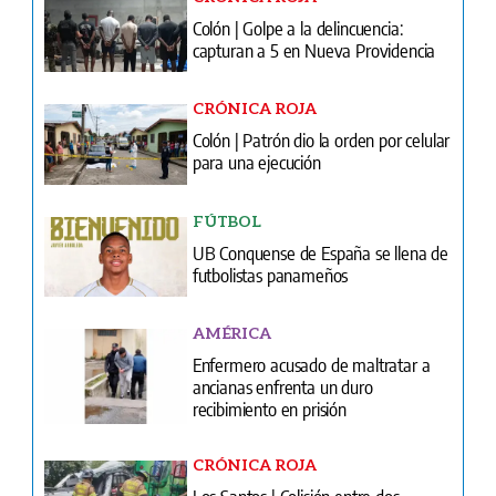
Colón | Golpe a la delincuencia:
capturan a 5 en Nueva Providencia
CRÓNICA ROJA
Colón | Patrón dio la orden por celular
para una ejecución
FÚTBOL
UB Conquense de España se llena de
futbolistas panameños
AMÉRICA
Enfermero acusado de maltratar a
ancianas enfrenta un duro
recibimiento en prisión
CRÓNICA ROJA