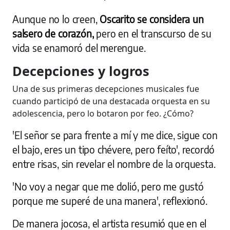
Aunque no lo creen,
Oscarito se considera un
salsero de corazón,
pero en el transcurso de su
vida se enamoró del merengue.
Decepciones y logros
Una de sus primeras decepciones musicales fue
cuando participó de una destacada orquesta en su
adolescencia, pero lo botaron por feo.
¿Cómo?
'El señor se para frente a mí y me dice, sigue con
el bajo, eres un tipo chévere, pero feíto', recordó
entre risas, sin revelar el nombre de la orquesta.
'No voy a negar que me dolió, pero me gustó
porque me superé de una manera', reflexionó.
De manera jocosa, el artista resumió que en el