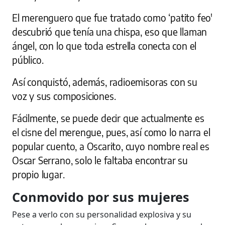
El merenguero que fue tratado como ‘patito feo'
descubrió que tenía una chispa, eso que llaman
ángel, con lo que toda estrella conecta con el
público.
Así conquistó, además, radioemisoras con su
voz y sus composiciones.
Fácilmente, se puede decir que actualmente es
el cisne del merengue, pues, así como lo narra el
popular cuento, a Oscarito, cuyo nombre real es
Oscar Serrano, solo le faltaba encontrar su
propio lugar.
Conmovido por sus mujeres
Pese a verlo con su personalidad explosiva y su