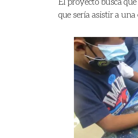
El proyecto busca que
que sería asistir a una 