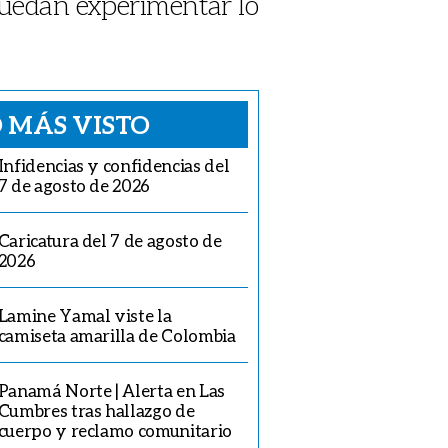
puedan experimentar lo
 MÁS VISTO
Infidencias y confidencias del
7 de agosto de 2026
Caricatura del 7 de agosto de
2026
Lamine Yamal viste la
camiseta amarilla de Colombia
Panamá Norte | Alerta en Las
Cumbres tras hallazgo de
cuerpo y reclamo comunitario