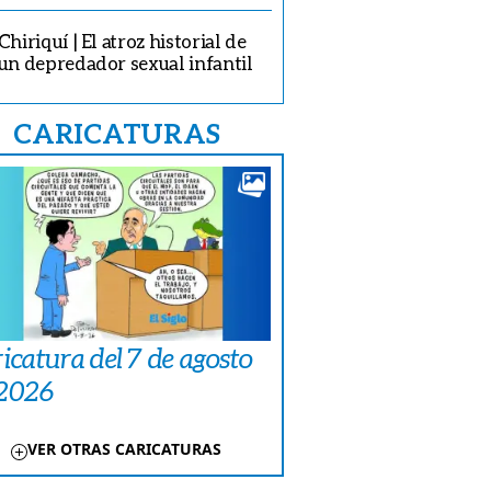
Chiriquí | El atroz historial de
un depredador sexual infantil
CARICATURAS
icatura del 7 de agosto
 2026
VER OTRAS CARICATURAS