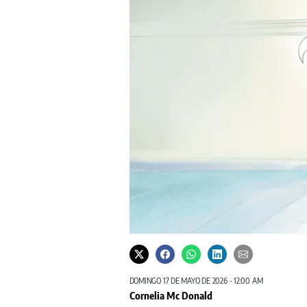
DOMINGO 17 DE MAYO DE 2026 - 12:00 AM
Cornelia Mc Donald