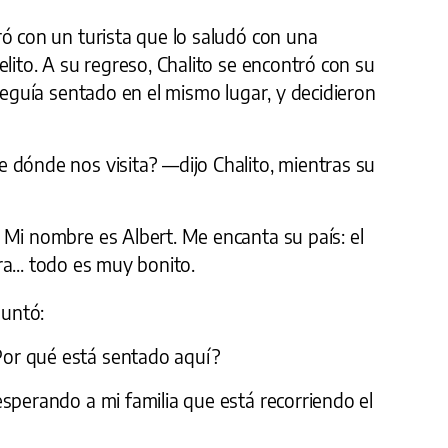
ó con un turista que lo saludó con una
elito. A su regreso, Chalito se encontró con su
 seguía sentado en el mismo lugar, y decidieron
 dónde nos visita? —dijo Chalito, mientras su
 Mi nombre es Albert. Me encanta su país: el
ura... todo es muy bonito.
guntó:
or qué está sentado aquí?
sperando a mi familia que está recorriendo el