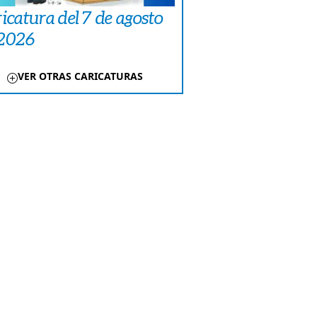
icatura del 7 de agosto
 2026
VER OTRAS CARICATURAS