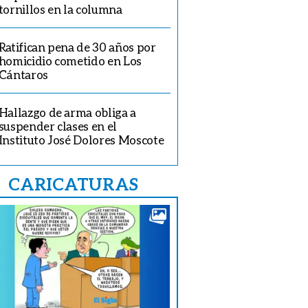
tornillos en la columna
Ratifican pena de 30 años por
homicidio cometido en Los
Cántaros
Hallazgo de arma obliga a
suspender clases en el
Instituto José Dolores Moscote
CARICATURAS