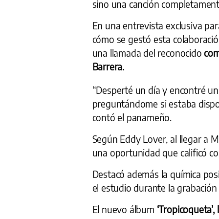
sino una canción completament
En una entrevista exclusiva par
cómo se gestó esta colaboració
una llamada del reconocido
com
Barrera.
“Desperté un día y encontré un
preguntándome si estaba dispon
contó el panameño.
Según Eddy Lover, al llegar a M
una oportunidad que calificó 
Destacó además la química posi
el estudio durante la grabación
El nuevo álbum
‘Tropicoqueta’,