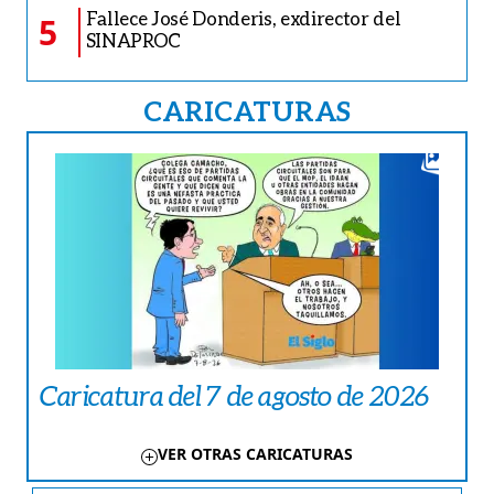
Fallece José Donderis, exdirector del
5
SINAPROC
CARICATURAS
Caricatura del 7 de agosto de 2026
VER OTRAS CARICATURAS