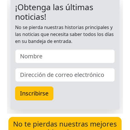
No te pierdas nuestras mejores