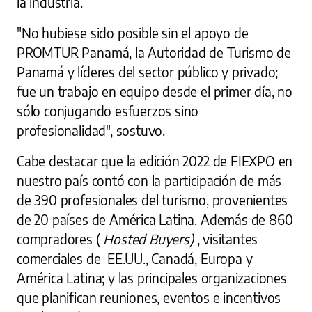
la industria.
"No hubiese sido posible sin el apoyo de
PROMTUR Panamá, la Autoridad de Turismo de
Panamá y líderes del sector público y privado;
fue un trabajo en equipo desde el primer día, no
sólo conjugando esfuerzos sino
profesionalidad", sostuvo.
Cabe destacar que la edición 2022 de FIEXPO en
nuestro país contó con la participación de más
de 390 profesionales del turismo, provenientes
de 20 países de América Latina. Además de 860
compradores (
Hosted Buyers)
, visitantes
comerciales de EE.UU., Canadá, Europa y
América Latina; y las principales organizaciones
que planifican reuniones, eventos e incentivos