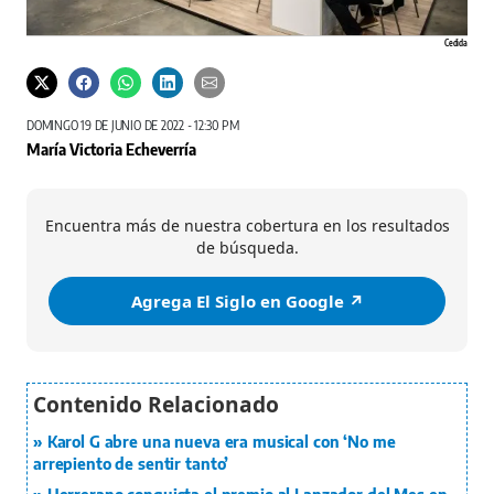
Cedida
DOMINGO 19 DE JUNIO DE 2022 - 12:30 PM
María Victoria Echeverría
Encuentra más de nuestra cobertura en los resultados
de búsqueda.
Agrega El Siglo en Google ↗️
Karol G abre una nueva era musical con ‘No me
arrepiento de sentir tanto’