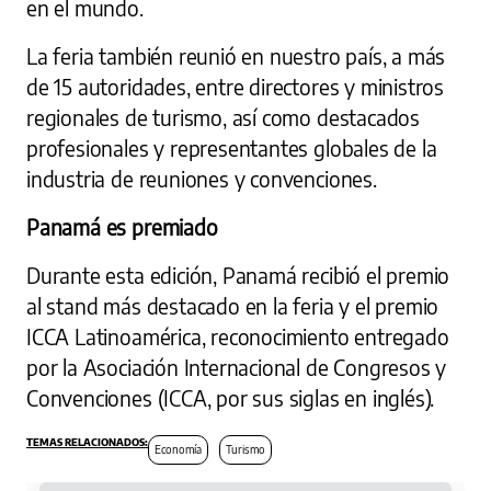
en el mundo.
La feria también reunió en nuestro país, a más
de 15 autoridades, entre directores y ministros
regionales de turismo, así como destacados
profesionales y representantes globales de la
industria de reuniones y convenciones.
Panamá es premiado
Durante esta edición, Panamá recibió el premio
al stand más destacado en la feria y el premio
ICCA Latinoamérica, reconocimiento entregado
por la Asociación Internacional de Congresos y
Convenciones (ICCA, por sus siglas en inglés).
Economía
Turismo