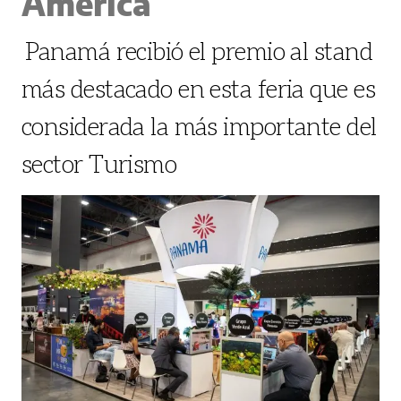
America
Panamá recibió el premio al stand
más destacado en esta feria que es
considerada la más importante del
sector Turismo