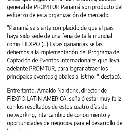
general de PROMTUR Panamá son producto del
esfuerzo de esta organización de mercado.
"Panamá se siente complacido de que el país
haya sido sede de una feria de talla mundial
como FIEXPO (...) Estas ganancias se las
debemos a la implementación del Programa de
Captación de Eventos Internacionales que lleva
adelante PROMTUR, para lograr atraer los
principales eventos globales al istmo. ", destacó.
Entre tanto, Arnaldo Nardone, director de
FIEXPO LATIN AMERICA, señaló estar muy feliz
con los resultados de estos cuatro días de
networking, intercambio de conocimiento y
oportunidades de negocios para el desarrollo de