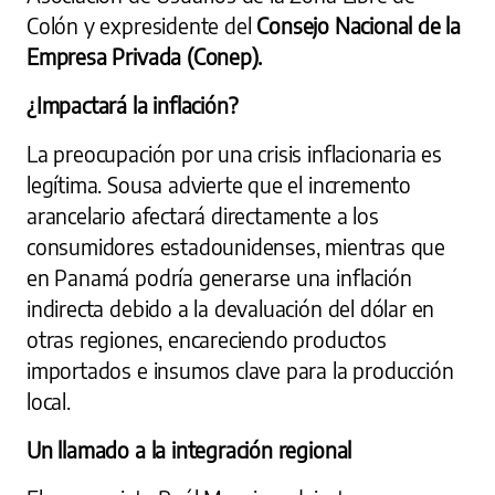
Colón y expresidente del
Consejo Nacional de la
Empresa Privada (Conep).
¿Impactará la inflación?
La preocupación por una crisis inflacionaria es
legítima. Sousa advierte que el incremento
arancelario afectará directamente a los
consumidores estadounidenses, mientras que
en Panamá podría generarse una inflación
indirecta debido a la devaluación del dólar en
otras regiones, encareciendo productos
importados e insumos clave para la producción
local.
Un llamado a la integración regional