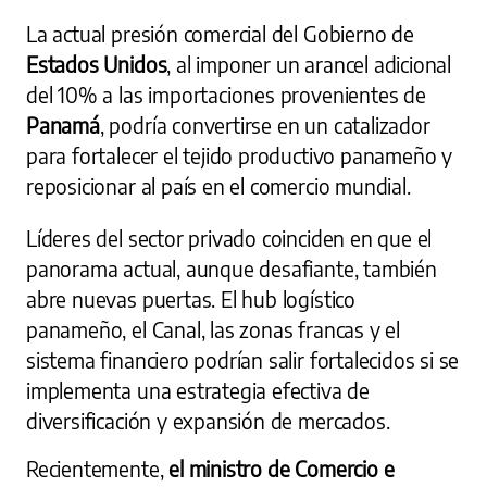
La actual presión comercial del Gobierno de
Estados Unidos
, al imponer un arancel adicional
del 10% a las importaciones provenientes de
Panamá
, podría convertirse en un catalizador
para fortalecer el tejido productivo panameño y
reposicionar al país en el comercio mundial.
Líderes del sector privado coinciden en que el
panorama actual, aunque desafiante, también
abre nuevas puertas. El hub logístico
panameño, el Canal, las zonas francas y el
sistema financiero podrían salir fortalecidos si se
implementa una estrategia efectiva de
diversificación y expansión de mercados.
Recientemente,
el ministro de Comercio e