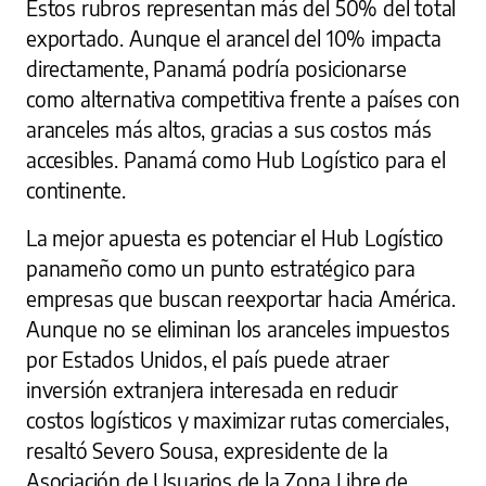
Estos rubros representan más del 50% del total
exportado. Aunque el arancel del 10% impacta
directamente, Panamá podría posicionarse
como alternativa competitiva frente a países con
aranceles más altos, gracias a sus costos más
accesibles. Panamá como Hub Logístico para el
continente.
La mejor apuesta es potenciar el Hub Logístico
panameño como un punto estratégico para
empresas que buscan reexportar hacia América.
Aunque no se eliminan los aranceles impuestos
por Estados Unidos, el país puede atraer
inversión extranjera interesada en reducir
costos logísticos y maximizar rutas comerciales,
resaltó Severo Sousa, expresidente de la
Asociación de Usuarios de la Zona Libre de