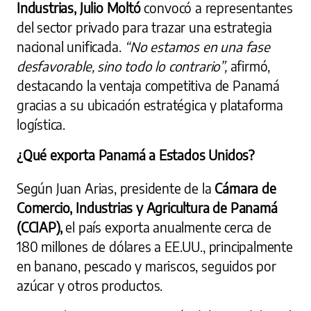
Industrias, Julio Moltó
convocó a representantes
del sector privado para trazar una estrategia
nacional unificada.
“No estamos en una fase
desfavorable, sino todo lo contrario”,
afirmó,
destacando la ventaja competitiva de Panamá
gracias a su ubicación estratégica y plataforma
logística.
¿Qué exporta Panamá a Estados Unidos?
Según Juan Arias, presidente de la
Cámara de
Comercio, Industrias y Agricultura de Panamá
(CCIAP),
el país exporta anualmente cerca de
180 millones de dólares a EE.UU., principalmente
en banano, pescado y mariscos, seguidos por
azúcar y otros productos.