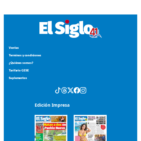
Tarifario GESE
Suplementos
Edición Impresa
Portada del impreso del 5 de agosto de 2026