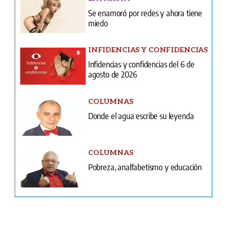
Infidencias y confidencias del 6 de
agosto de 2026
COLUMNAS
Donde el agua escribe su leyenda
COLUMNAS
Pobreza, analfabetismo y educación
Ventas
Terminos y condiciones
¿Quiénes somos?