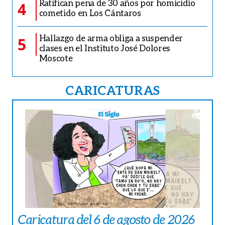
Ratifican pena de 30 años por homicidio
4
cometido en Los Cántaros
Hallazgo de arma obliga a suspender
5
clases en el Instituto José Dolores
Moscote
CARICATURAS
Caricatura del 6 de agosto de 2026