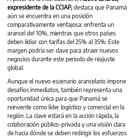
expresidente de la CCIAP,
destaca que Panamá
aún se encuentra en una posición
comparativamente ventajosa: enfrenta un
arancel del 10%, mientras que otros países
deben lidiar con tarifas del 25% al 35%. Este
margen podría ser clave para atraer nuevos
negocios durante este periodo de reajuste
global.
Aunque el nuevo escenario arancelario impone
desafíos inmediatos, también representa una
oportunidad única para que Panamá se
reinvente como líder logístico y comercial en la
región. La clave estará en la acción rápida, la
colaboración público-privada y una visión clara
de hacia dónde se deben redirigir los esfuerzos