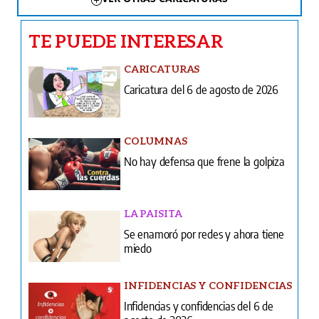
TE PUEDE INTERESAR
CARICATURAS
Caricatura del 6 de agosto de 2026
COLUMNAS
No hay defensa que frene la golpiza
LA PAISITA
Se enamoró por redes y ahora tiene
miedo
INFIDENCIAS Y CONFIDENCIAS
Infidencias y confidencias del 6 de