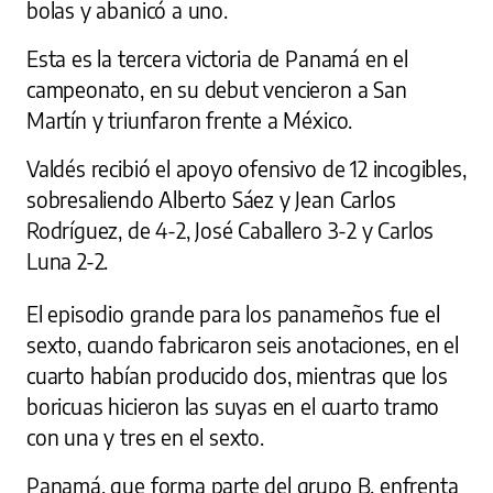
bolas y abanicó a uno.
Esta es la tercera victoria de Panamá en el
campeonato, en su debut vencieron a San
Martín y triunfaron frente a México.
Valdés recibió el apoyo ofensivo de 12 incogibles,
sobresaliendo Alberto Sáez y Jean Carlos
Rodríguez, de 4-2, José Caballero 3-2 y Carlos
Luna 2-2.
El episodio grande para los panameños fue el
sexto, cuando fabricaron seis anotaciones, en el
cuarto habían producido dos, mientras que los
boricuas hicieron las suyas en el cuarto tramo
con una y tres en el sexto.
Panamá, que forma parte del grupo B, enfrenta