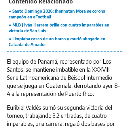
Santo Domingo 2026: Jhonnatan Mora se corona
campeón en eFootball
MLB | Iván Herrera brilla con cuatro imparables en
victoria de San Luis
Limpiaba casco de un barco y murió ahogado en
Calzada de Amador
El equipo de Panamá, representado por Los
Santos, se mantiene imbatible en la XXXVIII
Serie Latinoamericana de Béisbol Intermedio
que se juega en Guatemala, derrotando ayer 8-
4 a la representación de Puerto Rico.
Euribiel Valdés sumó su segunda victoria del
torneo, trabajando 3.2 entradas, de cuatro
imparables, una carrera, regaló dos bases por