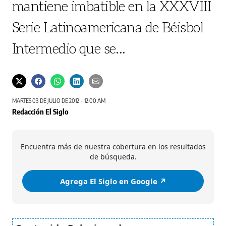
mantiene imbatible en la XXXVIII
Serie Latinoamericana de Béisbol
Intermedio que se...
MARTES 03 DE JULIO DE 2012 - 12:00 AM
Redacción El Siglo
Encuentra más de nuestra cobertura en los resultados
de búsqueda.
Agrega El Siglo en Google ↗️