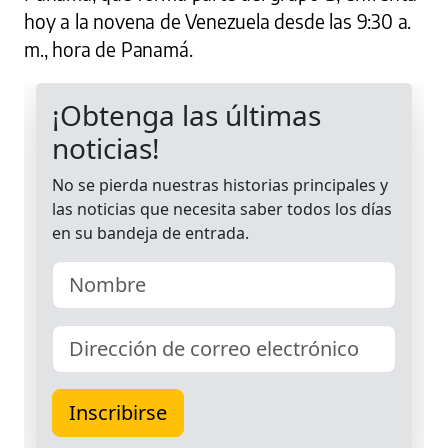
hoy a la novena de Venezuela desde las 9:30 a.
m., hora de Panamá.