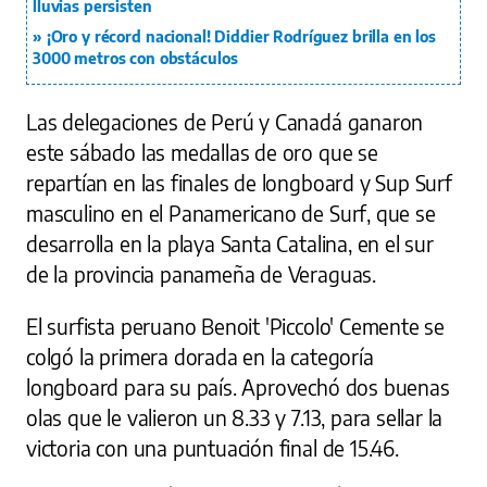
lluvias persisten
¡Oro y récord nacional! Diddier Rodríguez brilla en los
3000 metros con obstáculos
Las delegaciones de Perú y Canadá ganaron
este sábado las medallas de oro que se
repartían en las finales de longboard y Sup Surf
masculino en el Panamericano de Surf, que se
desarrolla en la playa Santa Catalina, en el sur
de la provincia panameña de Veraguas.
El surfista peruano Benoit 'Piccolo' Cemente se
colgó la primera dorada en la categoría
longboard para su país. Aprovechó dos buenas
olas que le valieron un 8.33 y 7.13, para sellar la
victoria con una puntuación final de 15.46.