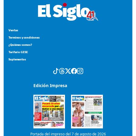
Ventas
Terminos y condiciones
¿Quiénes somos?
Tarifario GESE
Suplementos
Edición Impresa
Portada del impreso del 7 de agosto de 2026