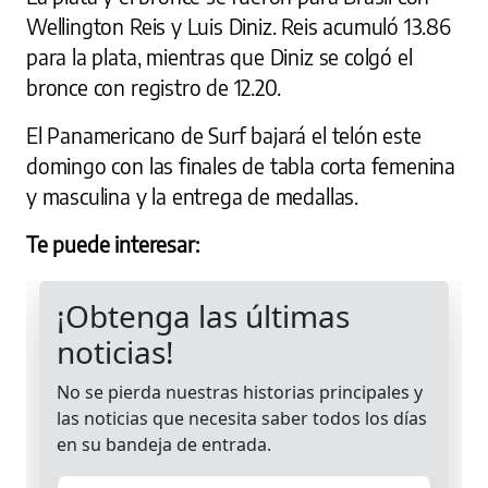
Wellington Reis y Luis Diniz. Reis acumuló 13.86
para la plata, mientras que Diniz se colgó el
bronce con registro de 12.20.
El Panamericano de Surf bajará el telón este
domingo con las finales de tabla corta femenina
y masculina y la entrega de medallas.
Te puede interesar: