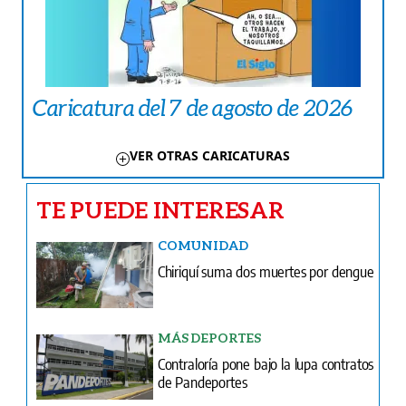
Caricatura del 7 de agosto de 2026
VER OTRAS CARICATURAS
TE PUEDE INTERESAR
COMUNIDAD
Chiriquí suma dos muertes por dengue
MÁS DEPORTES
Contraloría pone bajo la lupa contratos
de Pandeportes