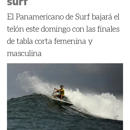
surf
El Panamericano de Surf bajará el
telón este domingo con las finales
de tabla corta femenina y
masculina