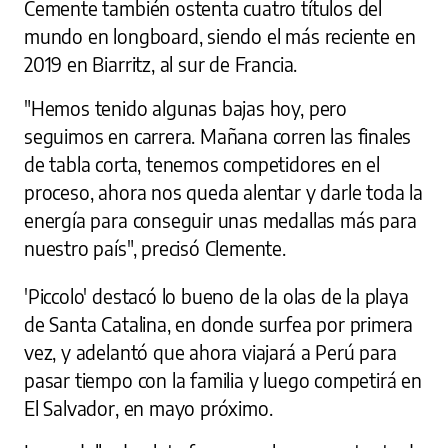
Cemente también ostenta cuatro títulos del
mundo en longboard, siendo el más reciente en
2019 en Biarritz, al sur de Francia.
"Hemos tenido algunas bajas hoy, pero
seguimos en carrera. Mañana corren las finales
de tabla corta, tenemos competidores en el
proceso, ahora nos queda alentar y darle toda la
energía para conseguir unas medallas más para
nuestro país", precisó Clemente.
'Piccolo' destacó lo bueno de la olas de la playa
de Santa Catalina, en donde surfea por primera
vez, y adelantó que ahora viajará a Perú para
pasar tiempo con la familia y luego competirá en
El Salvador, en mayo próximo.