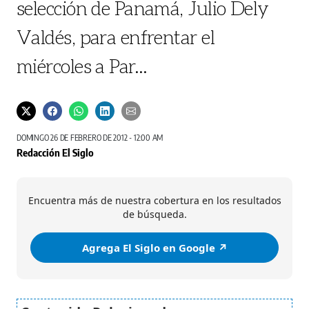
selección de Panamá, Julio Dely
Valdés, para enfrentar el
miércoles a Par...
DOMINGO 26 DE FEBRERO DE 2012 - 12:00 AM
Redacción El Siglo
Encuentra más de nuestra cobertura en los resultados
de búsqueda.
Agrega El Siglo en Google ↗️