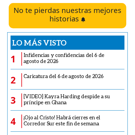
No te pierdas nuestras mejores
historias
LO MÁS VISTO
Infidencias y confidencias del 6 de
1
agosto de 2026
Caricatura del 6 de agosto de 2026
2
[VIDEO] Kayra Harding despide a su
3
príncipe en Ghana
¡Ojo al Cristo! Habrá cierres en el
4
Corredor Sur este fin de semana