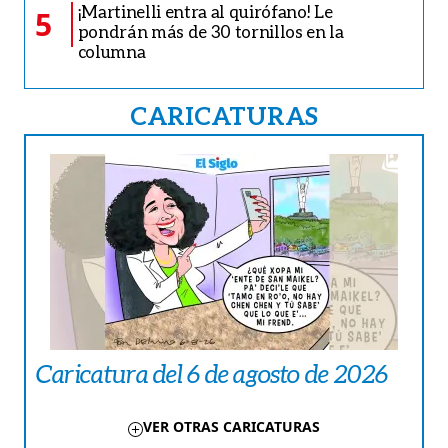
¡Martinelli entra al quirófano! Le
5
pondrán más de 30 tornillos en la
columna
CARICATURAS
Caricatura del 6 de agosto de 2026
VER OTRAS CARICATURAS