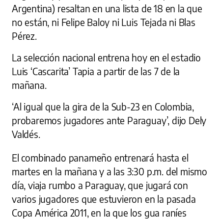
Argentina) resaltan en una lista de 18 en la que
no están, ni Felipe Baloy ni Luis Tejada ni Blas
Pérez.
La selección nacional entrena hoy en el estadio
Luis ‘Cascarita’ Tapia a partir de las 7 de la
mañana.
‘Al igual que la gira de la Sub-23 en Colombia,
probaremos jugadores ante Paraguay’, dijo Dely
Valdés.
El combinado panameño entrenará hasta el
martes en la mañana y a las 3:30 p.m. del mismo
día, viaja rumbo a Paraguay, que jugará con
varios jugadores que estuvieron en la pasada
Copa América 2011, en la que los gua raníes