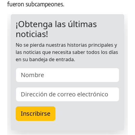
fueron subcampeones.