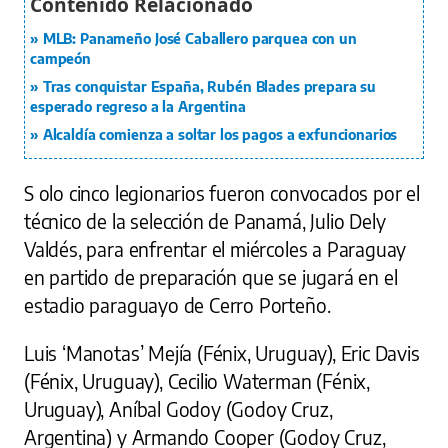
MLB: Panameño José Caballero parquea con un
campeón
Tras conquistar España, Rubén Blades prepara su
esperado regreso a la Argentina
Alcaldía comienza a soltar los pagos a exfuncionarios
S olo cinco legionarios fueron convocados por el
técnico de la selección de Panamá, Julio Dely
Valdés, para enfrentar el miércoles a Paraguay
en partido de preparación que se jugará en el
estadio paraguayo de Cerro Porteño.
Luis ‘Manotas’ Mejía (Fénix, Uruguay), Eric Davis
(Fénix, Uruguay), Cecilio Waterman (Fénix,
Uruguay), Aníbal Godoy (Godoy Cruz,
Argentina) y Armando Cooper (Godoy Cruz,