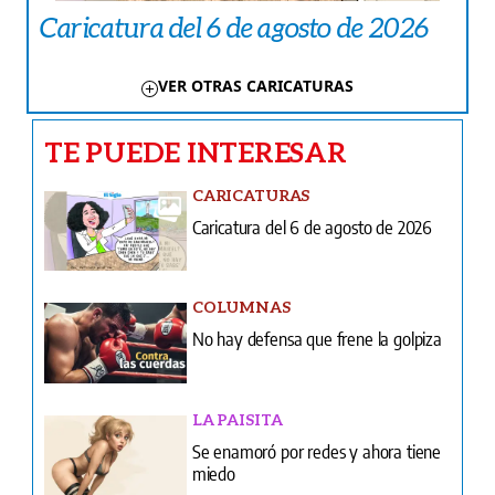
Caricatura del 6 de agosto de 2026
VER OTRAS CARICATURAS
TE PUEDE INTERESAR
CARICATURAS
Caricatura del 6 de agosto de 2026
COLUMNAS
No hay defensa que frene la golpiza
LA PAISITA
Se enamoró por redes y ahora tiene
miedo