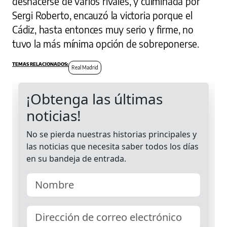
deshacerse de varios rivales, y culminada por
Sergi Roberto, encauzó la victoria porque el
Cádiz, hasta entonces muy serio y firme, no
tuvo la más mínima opción de sobreponerse.
Real Madrid