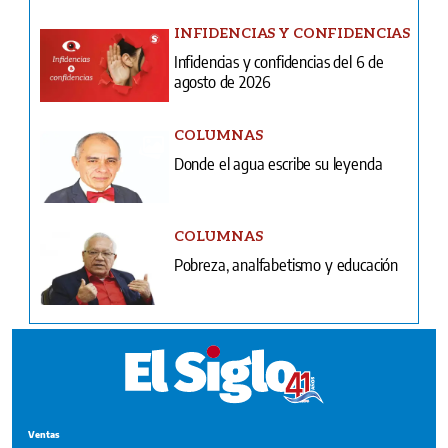
INFIDENCIAS Y CONFIDENCIAS
Infidencias y confidencias del 6 de
agosto de 2026
COLUMNAS
Donde el agua escribe su leyenda
COLUMNAS
Pobreza, analfabetismo y educación
Ventas