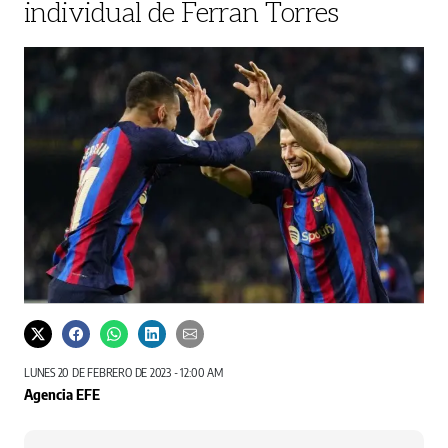
individual de Ferran Torres
LUNES 20 DE FEBRERO DE 2023 - 12:00 AM
Agencia EFE