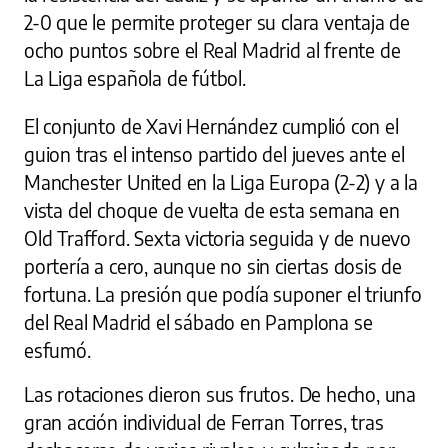
2-0 que le permite proteger su clara ventaja de
ocho puntos sobre el Real Madrid al frente de
La Liga española de fútbol.
El conjunto de Xavi Hernández cumplió con el
guion tras el intenso partido del jueves ante el
Manchester United en la Liga Europa (2-2) y a la
vista del choque de vuelta de esta semana en
Old Trafford. Sexta victoria seguida y de nuevo
portería a cero, aunque no sin ciertas dosis de
fortuna. La presión que podía suponer el triunfo
del Real Madrid el sábado en Pamplona se
esfumó.
Las rotaciones dieron sus frutos. De hecho, una
gran acción individual de Ferran Torres, tras