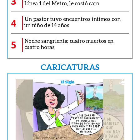
3
Línea 1 del Metro, le costó caro
Un pastor tuvo encuentros íntimos con
4
un niño de 14 años
Noche sangrienta: cuatro muertos en
5
cuatro horas
CARICATURAS