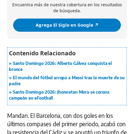
Encuentra más de nuestra cobertura en los resultados
de búsqueda.
Agrega El Siglo en Google ↗️
Santo Domingo 2026: Alberto Gálvez conquista el
bronce
El mundo del fútbol arropa a Messi tras la muerte de su
padre
Santo Domingo 2026: Jhonnatan Mora se corona
campeón en eFootball
Mandan. El Barcelona, con dos goles en los
últimos compases del primer periodo, acabó con
la resistencia del Cádiz y se apuntó un triunfo de