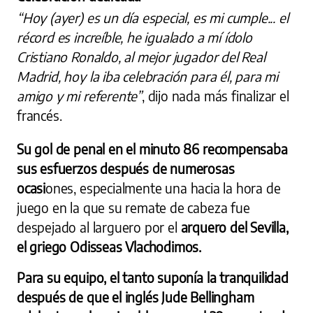
“Hoy (ayer) es un día especial, es mi cumple... el
récord es increíble, he igualado a mí ídolo
Cristiano Ronaldo, al mejor jugador del Real
Madrid, hoy la iba celebración para él, para mi
amigo y mi referente”
, dijo nada más finalizar el
francés.
Su gol de penal en el minuto 86 recompensaba
sus esfuerzos después de numerosas
ocasi
ones, especialmente una hacia la hora de
juego en la que su remate de cabeza fue
despejado al larguero por el
arquero del Sevilla,
el griego Odisseas Vlachodimos.
Para su equipo, el tanto suponía la tranquilidad
después de que el inglés Jude Bellingham