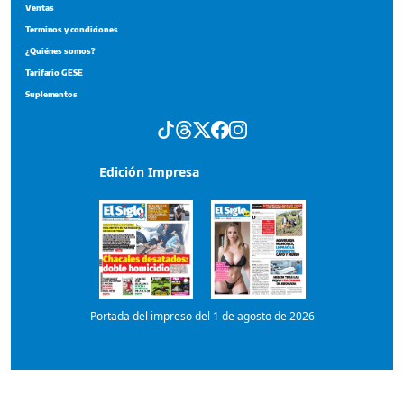
Portada del impreso del 1 de agosto de 2026