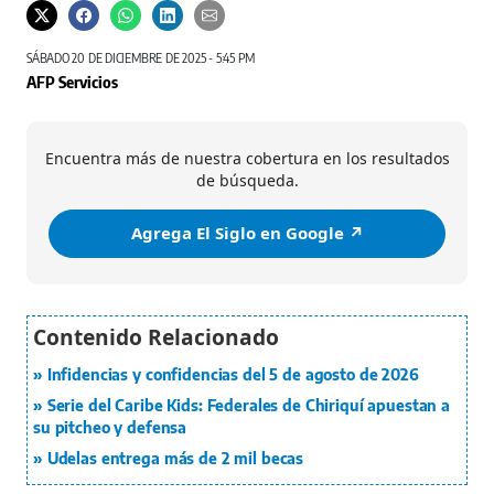
SÁBADO 20 DE DICIEMBRE DE 2025 - 5:45 PM
AFP Servicios
Encuentra más de nuestra cobertura en los resultados
de búsqueda.
Agrega El Siglo en Google ↗️
Infidencias y confidencias del 5 de agosto de 2026
Serie del Caribe Kids: Federales de Chiriquí apuestan a
su pitcheo y defensa
Udelas entrega más de 2 mil becas