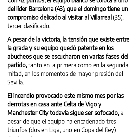
del líder Barcelona (43), que el domingo tiene un
compromiso delicado al visitar al Villarreal
(35),
tercer clasificado.
A pesar de la victoria, la tensión que existe entre
la grada y su equipo quedó patente en los
abucheos que se escucharon en varias fases del
partido,
tanto en la primera como en la segunda
mitad, en los momentos de mayor presión del
Sevilla.
El incendio provocado este mismo mes por las
derrotas en casa ante Celta de Vigo y
Manchester City todavía sigue ser sofocado,
a
pesar de que el equipo ha encadenado tres
triunfos (dos en Liga, uno en Copa del Rey)