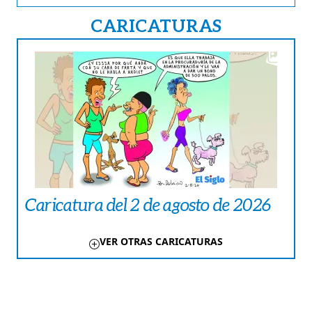
CARICATURAS
Caricatura del 2 de agosto de 2026
VER OTRAS CARICATURAS
TE PUEDE INTERESAR
ECONOMÍA