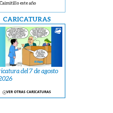
Caimitillo este año
CARICATURAS
icatura del 7 de agosto
 2026
VER OTRAS CARICATURAS