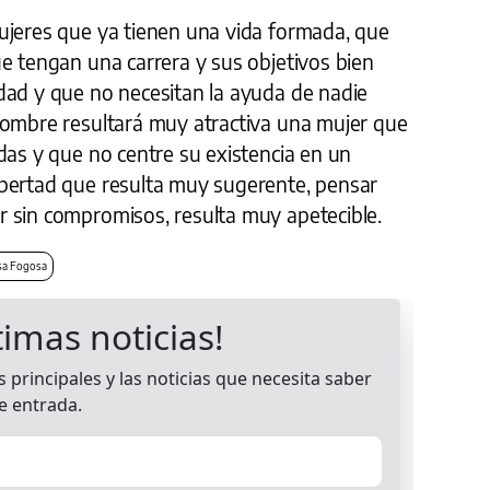
ujeres que ya tienen una vida formada, que
e tengan una carrera y sus objetivos bien
dad y que no necesitan la ayuda de nadie
hombre resultará muy atractiva una mujer que
das y que no centre su existencia en un
bertad que resulta muy sugerente, pensar
 sin compromisos, resulta muy apetecible.
a Fogosa