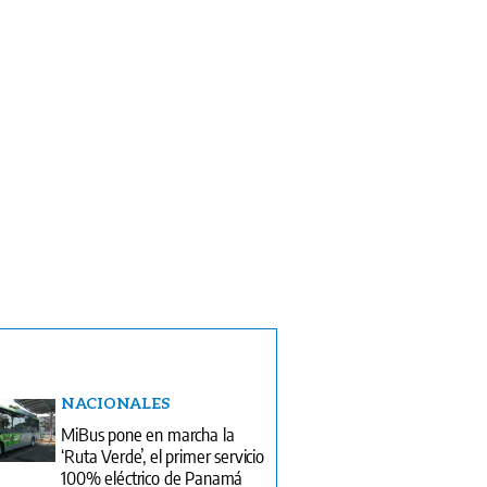
NACIONALES
MiBus pone en marcha la
‘Ruta Verde’, el primer servicio
100% eléctrico de Panamá