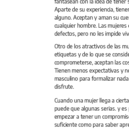
fantasean con la idea de tener
Aparte de su experiencia, tien
alguno. Aceptan y aman su cuer
cualquier hombre. Las mujeres
defectos, pero no les impide viv
Otro de los atractivos de las 
etiquetas y de lo que se consi
comprometerse, aceptan las co
Tienen menos expectativas y no
masculino para formalizar nada.
disfrute.
Cuando una mujer llega a cierta
puede que algunas serias. y es
empezar a tener un compromiso 
suficiente como para saber aprec