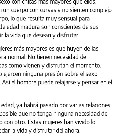
 sexo con chicas más mayores que ellos.
en un cuerpo con curvas y no sienten complejo
po, lo que resulta muy sensual para
 de edad madura son conscientes de sus
ir la vida que desean y disfrutar.
mujeres más mayores es que huyen de las
dera normal. No tienen necesidad de
sas como vienen y disfrutan el momento.
 ejercen ninguna presión sobre el sexo
 Así el hombre puede relajarse y pensar en el
 edad, ya habrá pasado por varias relaciones,
 posible que no tenga ninguna necesidad de
con otro. Estas mujeres han vivido lo
iar la vida y disfrutar del ahora.