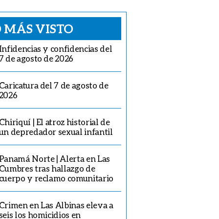
 MÁS VISTO
Infidencias y confidencias del
7 de agosto de 2026
Caricatura del 7 de agosto de
2026
Chiriquí | El atroz historial de
un depredador sexual infantil
Panamá Norte | Alerta en Las
Cumbres tras hallazgo de
cuerpo y reclamo comunitario
Crimen en Las Albinas eleva a
seis los homicidios en