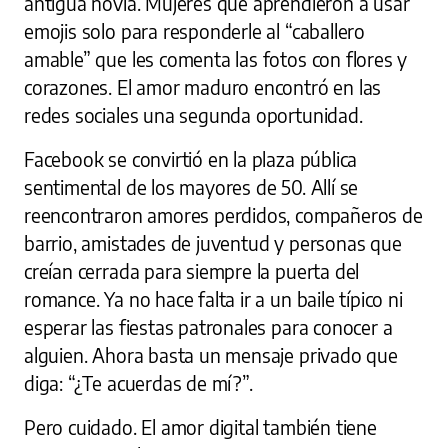
antigua novia. Mujeres que aprendieron a usar
emojis solo para responderle al “caballero
amable” que les comenta las fotos con flores y
corazones. El amor maduro encontró en las
redes sociales una segunda oportunidad.
Facebook se convirtió en la plaza pública
sentimental de los mayores de 50. Allí se
reencontraron amores perdidos, compañeros de
barrio, amistades de juventud y personas que
creían cerrada para siempre la puerta del
romance. Ya no hace falta ir a un baile típico ni
esperar las fiestas patronales para conocer a
alguien. Ahora basta un mensaje privado que
diga: “¿Te acuerdas de mí?”.
Pero cuidado. El amor digital también tiene