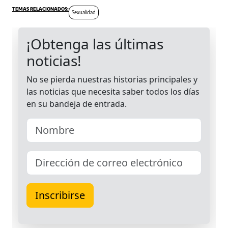
Sexualidad