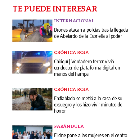
TE PUEDE INTERESAR
INTERNACIONAL
Drones atacan a policías tras la llegada
de Abelardo de la Espriella al poder
CRÓNICA ROJA
Chiriquí | Verdadero terror vivió
conductor de plataforma digital en
manos del hampa
CRÓNICA ROJA
Endiablado se metió a la casa de su
exsuegro y los hizo vivir minutos de
horror
FARÁNDULA
El cine pone a las mujeres en el centro