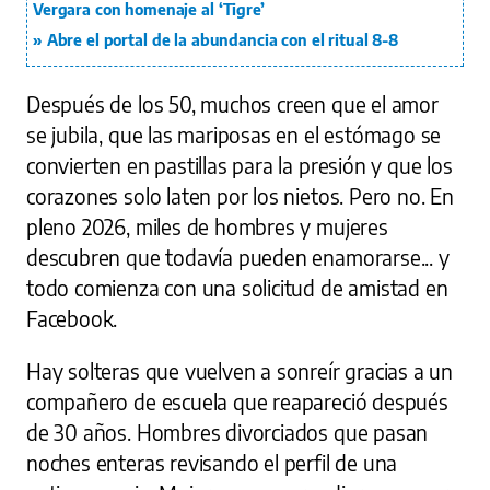
Vergara con homenaje al ‘Tigre’
Abre el portal de la abundancia con el ritual 8-8
Después de los 50, muchos creen que el amor
se jubila, que las mariposas en el estómago se
convierten en pastillas para la presión y que los
corazones solo laten por los nietos. Pero no. En
pleno 2026, miles de hombres y mujeres
descubren que todavía pueden enamorarse... y
todo comienza con una solicitud de amistad en
Facebook.
Hay solteras que vuelven a sonreír gracias a un
compañero de escuela que reapareció después
de 30 años. Hombres divorciados que pasan
noches enteras revisando el perfil de una