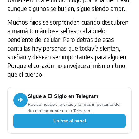
aunque algunos se burlen, sigue siendo amor.
Muchos hijos se sorprenden cuando descubren
a mamá tomándose selfies o al abuelo
pendiente del celular. Pero detrás de esas
pantallas hay personas que todavía sienten,
sueñan y desean ser importantes para alguien.
Porque el corazón no envejece al mismo ritmo
que el cuerpo.
Sigue a El Siglo en Telegram
✈
Recibe noticias, alertas y lo más importante del
día directamente en tu Telegram.
Unirme al canal