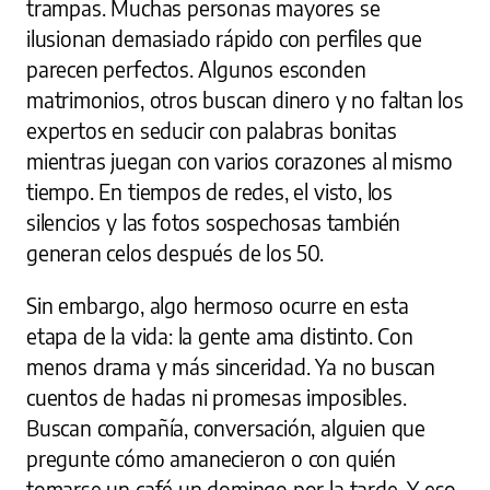
trampas. Muchas personas mayores se
ilusionan demasiado rápido con perfiles que
parecen perfectos. Algunos esconden
matrimonios, otros buscan dinero y no faltan los
expertos en seducir con palabras bonitas
mientras juegan con varios corazones al mismo
tiempo. En tiempos de redes, el visto, los
silencios y las fotos sospechosas también
generan celos después de los 50.
Sin embargo, algo hermoso ocurre en esta
etapa de la vida: la gente ama distinto. Con
menos drama y más sinceridad. Ya no buscan
cuentos de hadas ni promesas imposibles.
Buscan compañía, conversación, alguien que
pregunte cómo amanecieron o con quién
tomarse un café un domingo por la tarde. Y eso,