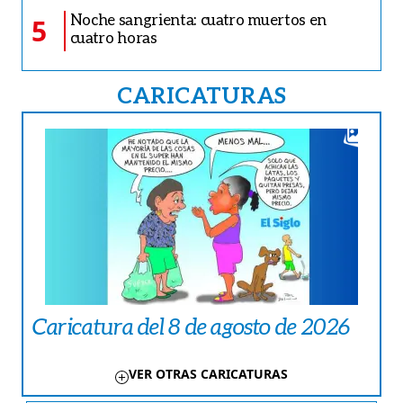
Noche sangrienta: cuatro muertos en
5
cuatro horas
CARICATURAS
Caricatura del 8 de agosto de 2026
VER OTRAS CARICATURAS