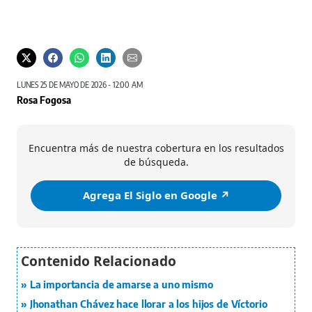
LUNES 25 DE MAYO DE 2026 - 12:00 AM
Rosa Fogosa
Encuentra más de nuestra cobertura en los resultados
de búsqueda.
Agrega El Siglo en Google ↗️
La importancia de amarse a uno mismo
Jhonathan Chávez hace llorar a los hijos de Víctorio