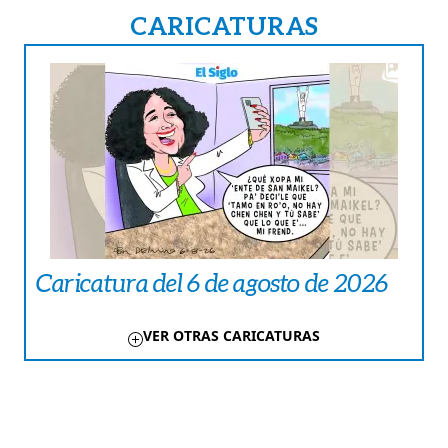
CARICATURAS
Caricatura del 6 de agosto de 2026
VER OTRAS CARICATURAS
TE PUEDE INTERESAR
NACIONALES