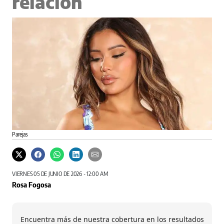
relación
Parejas
VIERNES 05 DE JUNIO DE 2026 - 12:00 AM
Rosa Fogosa
Encuentra más de nuestra cobertura en los resultados