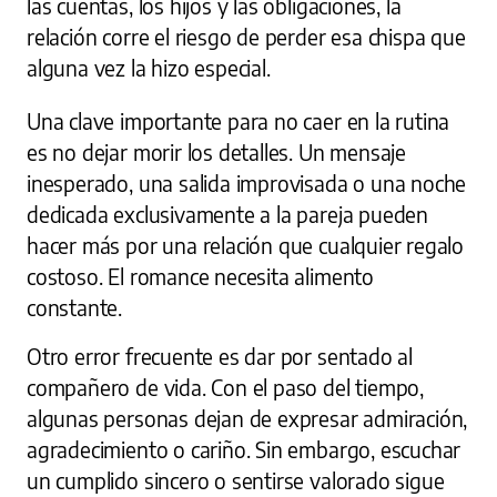
las cuentas, los hijos y las obligaciones, la
relación corre el riesgo de perder esa chispa que
alguna vez la hizo especial.
Una clave importante para no caer en la rutina
es no dejar morir los detalles. Un mensaje
inesperado, una salida improvisada o una noche
dedicada exclusivamente a la pareja pueden
hacer más por una relación que cualquier regalo
costoso. El romance necesita alimento
constante.
Otro error frecuente es dar por sentado al
compañero de vida. Con el paso del tiempo,
algunas personas dejan de expresar admiración,
agradecimiento o cariño. Sin embargo, escuchar
un cumplido sincero o sentirse valorado sigue