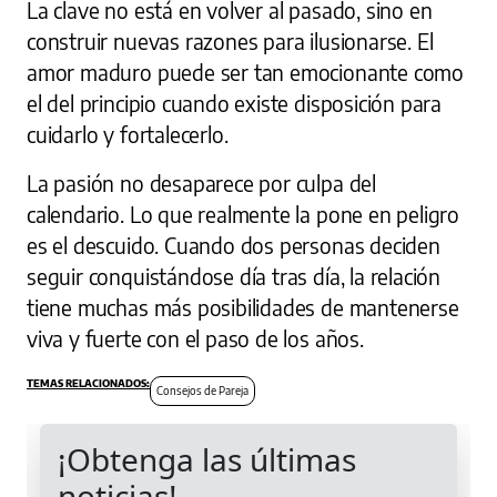
La clave no está en volver al pasado, sino en
construir nuevas razones para ilusionarse. El
amor maduro puede ser tan emocionante como
el del principio cuando existe disposición para
cuidarlo y fortalecerlo.
La pasión no desaparece por culpa del
calendario. Lo que realmente la pone en peligro
es el descuido. Cuando dos personas deciden
seguir conquistándose día tras día, la relación
tiene muchas más posibilidades de mantenerse
viva y fuerte con el paso de los años.
Consejos de Pareja