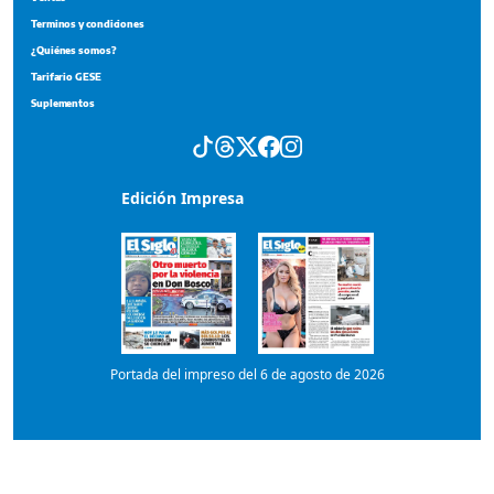
Portada del impreso del 6 de agosto de 2026