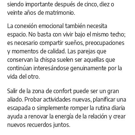
siendo importante después de cinco, diez o
veinte años de matrimonio.
La conexión emocional también necesita
espacio. No basta con vivir bajo el mismo techo;
es necesario compartir sueños, preocupaciones
y momentos de calidad. Las parejas que
conservan la chispa suelen ser aquellas que
continúan interesándose genuinamente por la
vida del otro.
Salir de la zona de confort puede ser un gran
aliado. Probar actividades nuevas, planificar una
escapada o simplemente romper la rutina diaria
ayuda a renovar la energía de la relación y crear
nuevos recuerdos juntos.