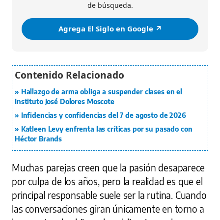
de búsqueda.
Agrega El Siglo en Google ↗️
Hallazgo de arma obliga a suspender clases en el
Instituto José Dolores Moscote
Infidencias y confidencias del 7 de agosto de 2026
Katleen Levy enfrenta las críticas por su pasado con
Héctor Brands
Muchas parejas creen que la pasión desaparece
por culpa de los años, pero la realidad es que el
principal responsable suele ser la rutina. Cuando
las conversaciones giran únicamente en torno a