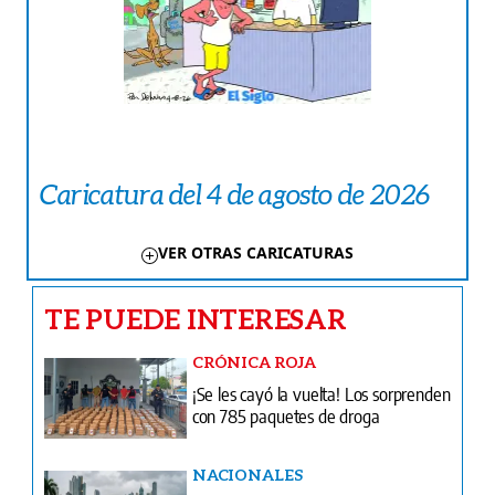
Caricatura del 4 de agosto de 2026
VER OTRAS CARICATURAS
TE PUEDE INTERESAR
CRÓNICA ROJA
¡Se les cayó la vuelta! Los sorprenden
con 785 paquetes de droga
NACIONALES