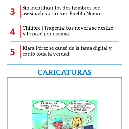
Sin identificar los dos hombres son
3
asesinados a tiros en Pueblo Nuevo
Chilibre | Tragedia: bus nevera se deslizó
4
y le pasó por encima
Kiara Pérez se cansó de la fama digital y
5
contó toda la verdad
CARICATURAS