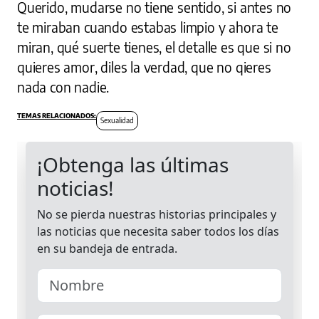
Querido, mudarse no tiene sentido, si antes no
te miraban cuando estabas limpio y ahora te
miran, qué suerte tienes, el detalle es que si no
quieres amor, diles la verdad, que no qieres
nada con nadie.
Sexualidad