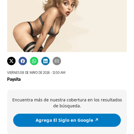
VIERNES 08 DE MAYO DE 2026 - 12:00 AM
Paysita
Encuentra más de nuestra cobertura en los resultados
de búsqueda.
Agrega El Siglo en Google ↗️