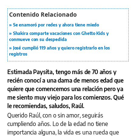
Se enamoró por redes y ahora tiene miedo
Shakira comparte vacaciones con Ghetto Kids y
conmueve con su despedida
José cumplió 119 años y quiero registrarlo en los
registros
Estimada Paysita, tengo más de 70 años y
recién conocí a una dama de menos edad que
quiere que comencemos una relación pero ya
me siento muy viejo para los comienzos. Qué
le recomiendas, saludos, Raúl.
Querido Raúl, con o sin amor, seguirás
cumpliendo años. Lo de la edad no tiene
importancia alguna, la vida es una rueda que