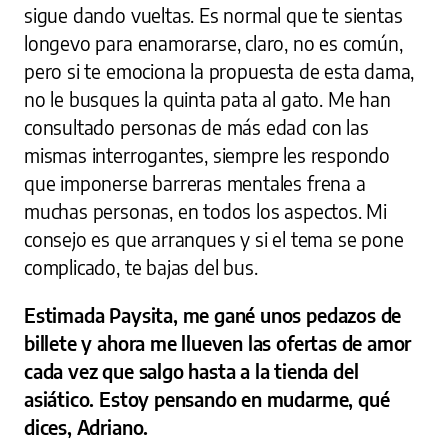
sigue dando vueltas. Es normal que te sientas
longevo para enamorarse, claro, no es común,
pero si te emociona la propuesta de esta dama,
no le busques la quinta pata al gato. Me han
consultado personas de más edad con las
mismas interrogantes, siempre les respondo
que imponerse barreras mentales frena a
muchas personas, en todos los aspectos. Mi
consejo es que arranques y si el tema se pone
complicado, te bajas del bus.
Estimada Paysita, me gané unos pedazos de
billete y ahora me llueven las ofertas de amor
cada vez que salgo hasta a la tienda del
asiático. Estoy pensando en mudarme, qué
dices, Adriano.