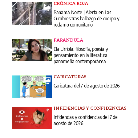
CRÓNICA ROJA
Panamá Norte | Alerta en Las
Cumbres tras hallazgo de cuerpo y
reclamo comunitario
FARÁNDULA
Ela Urriola: filosofía, poesía y
pensamiento en la literatura
panameña contemporánea
CARICATURAS
Caricatura del 7 de agosto de 2026
INFIDENCIAS Y CONFIDENCIAS
Infidencias y confidencias del 7 de
agosto de 2026