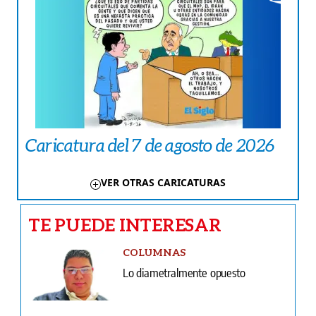
Caricatura del 7 de agosto de 2026
VER OTRAS CARICATURAS
TE PUEDE INTERESAR
COLUMNAS
Lo diametralmente opuesto