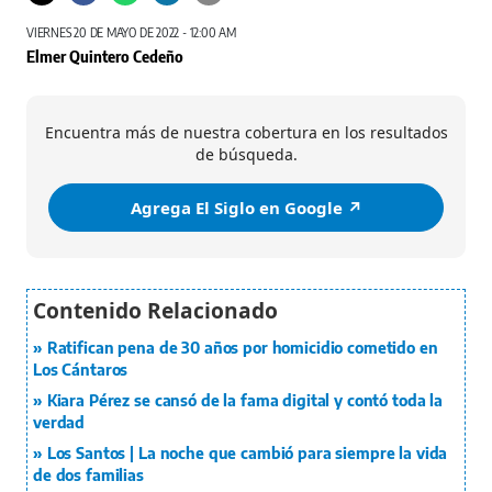
VIERNES 20 DE MAYO DE 2022 - 12:00 AM
Elmer Quintero Cedeño
Encuentra más de nuestra cobertura en los resultados
de búsqueda.
Agrega El Siglo en Google ↗️
Ratifican pena de 30 años por homicidio cometido en
Los Cántaros
Kiara Pérez se cansó de la fama digital y contó toda la
verdad
Los Santos | La noche que cambió para siempre la vida
de dos familias