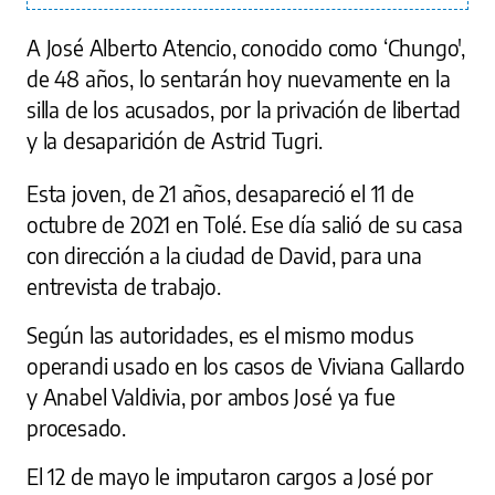
A José Alberto Atencio, conocido como ‘Chungo',
de 48 años, lo sentarán hoy nuevamente en la
silla de los acusados, por la privación de libertad
y la desaparición de Astrid Tugri.
Esta joven, de 21 años, desapareció el 11 de
octubre de 2021 en Tolé. Ese día salió de su casa
con dirección a la ciudad de David, para una
entrevista de trabajo.
Según las autoridades, es el mismo modus
operandi usado en los casos de Viviana Gallardo
y Anabel Valdivia, por ambos José ya fue
procesado.
El 12 de mayo le imputaron cargos a José por