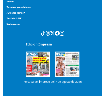
Suplementos
Edición Impresa
Portada del impreso del 7 de agosto de 2026