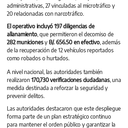
administrativas, 27 vinculadas al microtráfico y
20 relacionadas con narcotráfico.
El
operativo incluyó 197 diligencias de
allanamiento
, que permitieron el decomiso de
282 municiones
y
B/. 656.50 en efectivo
, además
de la recuperación de 12 vehículos reportados
como robados o hurtados.
A nivel nacional, las autoridades también
realizaron
170,730 verificaciones ciudadanas
, una
medida destinada a reforzar la seguridad y
prevenir delitos.
Las autoridades destacaron que este despliegue
forma parte de un plan estratégico continuo
para mantener el orden público y garantizar la