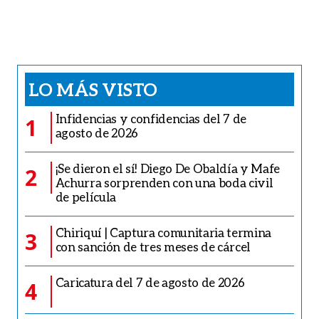
LO MÁS VISTO
Infidencias y confidencias del 7 de
1
agosto de 2026
¡Se dieron el sí! Diego De Obaldía y Mafe
2
Achurra sorprenden con una boda civil
de película
Chiriquí | Captura comunitaria termina
3
con sanción de tres meses de cárcel
Caricatura del 7 de agosto de 2026
4