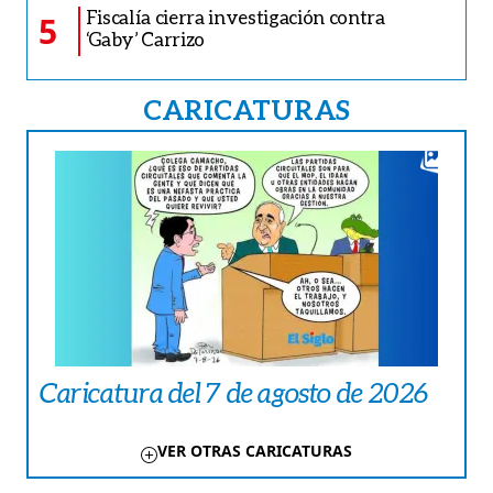
Fiscalía cierra investigación contra
5
‘Gaby’ Carrizo
CARICATURAS
Caricatura del 7 de agosto de 2026
VER OTRAS CARICATURAS