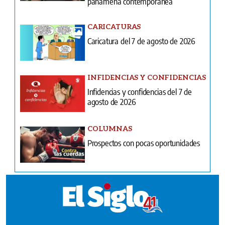
INFIDENCIAS Y CONFIDENCIAS
Infidencias y confidencias del 7 de
agosto de 2026
COLUMNAS
Prospectos con pocas oportunidades
Ventas
Terminos y condiciones
¿Quiénes somos?
Tarifario GESE