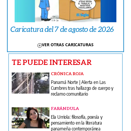
Caricatura del 7 de agosto de 2026
VER OTRAS CARICATURAS
TE PUEDE INTERESAR
CRÓNICA ROJA
Panamá Norte | Alerta en Las
Cumbres tras hallazgo de cuerpo y
reclamo comunitario
FARÁNDULA
Ela Urriola: filosofía, poesía y
pensamiento en la literatura
panameña contemporánea