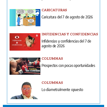
CARICATURAS
Caricatura del 7 de agosto de 2026
INFIDENCIAS Y CONFIDENCIAS
Infidencias y confidencias del 7 de
agosto de 2026
COLUMNAS
Prospectos con pocas oportunidades
COLUMNAS
Lo diametralmente opuesto