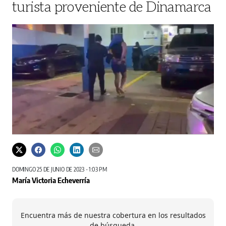
turista proveniente de Dinamarca
DOMINGO 25 DE JUNIO DE 2023 - 1:03 PM
María Victoria Echeverría
Encuentra más de nuestra cobertura en los resultados
de búsqueda.