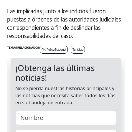
Las implicadas junto a los indicios fueron
puestas a órdenes de las autoridades judiciales
correspondientes a fin de deslindar las
responsabilidades del caso.
PN: Policía Nacional
Turistas