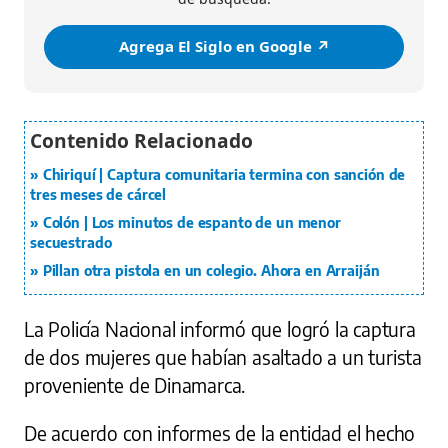
Agrega El Siglo en Google ↗️
Chiriquí | Captura comunitaria termina con sanción de
tres meses de cárcel
Colón | Los minutos de espanto de un menor
secuestrado
Pillan otra pistola en un colegio. Ahora en Arraiján
La Policía Nacional informó que logró la captura
de dos mujeres que habían asaltado a un turista
proveniente de Dinamarca.
De acuerdo con informes de la entidad el hecho