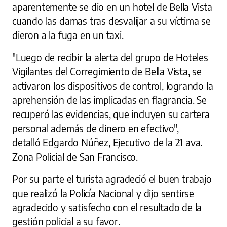
aparentemente se dio en un hotel de Bella Vista
cuando las damas tras desvalijar a su víctima se
dieron a la fuga en un taxi.
"Luego de recibir la alerta del grupo de Hoteles
Vigilantes del Corregimiento de Bella Vista, se
activaron los dispositivos de control, logrando la
aprehensión de las implicadas en flagrancia. Se
recuperó las evidencias, que incluyen su cartera
personal además de dinero en efectivo",
detalló Edgardo Núñez, Ejecutivo de la 21 ava.
Zona Policial de San Francisco.
Por su parte el turista agradeció el buen trabajo
que realizó la Policía Nacional y dijo sentirse
agradecido y satisfecho con el resultado de la
gestión policial a su favor.