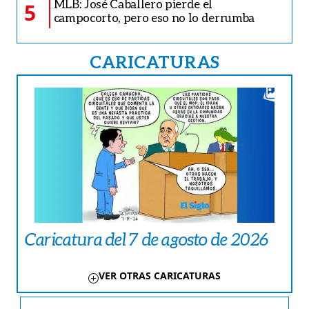
MLB: José Caballero pierde el
5
campocorto, pero eso no lo derrumba
CARICATURAS
Caricatura del 7 de agosto de 2026
VER OTRAS CARICATURAS