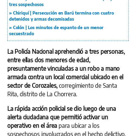
tres sospechosos
Chiriquí | Persecución en Barú termina con cuatro
detenidos y armas decomisadas
Colón | Los minutos de espanto de un menor
secuestrado
La Policía Nacional aprehendió a tres personas,
entre ellas dos menores de edad,
presuntamente vinculadas a un robo a mano
armada contra un local comercial ubicado en el
sector de Corozales,
corregimiento de Santa
Rita, distrito de La Chorrera.
La rápida acción policial se dio luego de una
alerta ciudadana que permitió activar un
operativo en el área
para ubicar a los
sospechosos involucrados en el hecho delictivo.