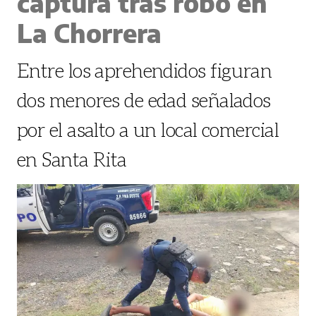
captura tras robo en
La Chorrera
Entre los aprehendidos figuran
dos menores de edad señalados
por el asalto a un local comercial
en Santa Rita