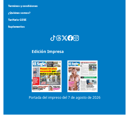
Edición Impresa
Portada del impreso del 7 de agosto de 2026