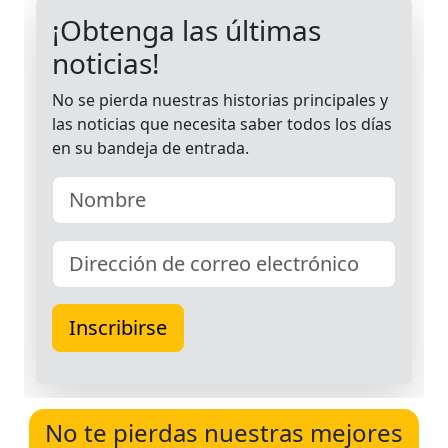
No te pierdas nuestras mejores