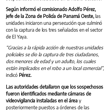
Según informó el comisionado Adolfo Pérez,
jefe de la Zona de Policía de Panamá Oeste,
las
unidades iniciaron una persecución que culminó
con la captura de los tres señalados en el sector
de El Yaya.
“Gracias a la rápida acción de nuestras unidades
policiales se dio la captura de tres ciudadanos,
dos menores de edad y un adulto, los cuales
están implicados en el robo a un local comercial”,
indicó
Pérez.
Las autoridades detallaron que los sospechosos
fueron identificados mediante cámaras de
videovigilancia instaladas en el área
y
posteriormente puestos a órdenes de las