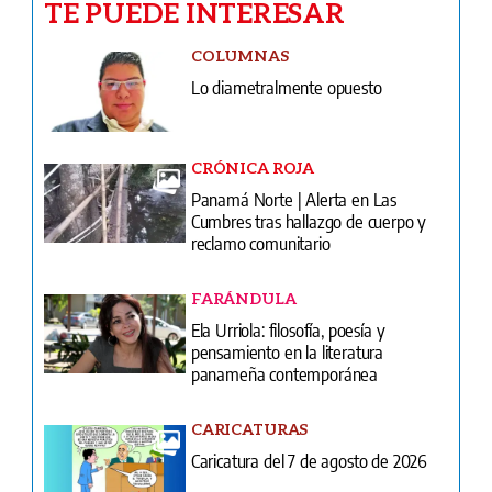
TE PUEDE INTERESAR
COLUMNAS
Lo diametralmente opuesto
CRÓNICA ROJA
Panamá Norte | Alerta en Las
Cumbres tras hallazgo de cuerpo y
reclamo comunitario
FARÁNDULA
Ela Urriola: filosofía, poesía y
pensamiento en la literatura
panameña contemporánea
CARICATURAS
Caricatura del 7 de agosto de 2026