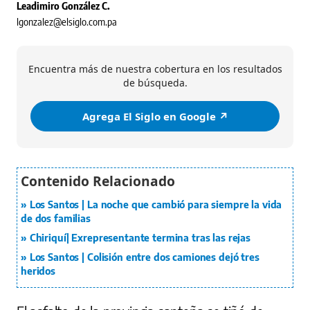
Leadimiro González C.
lgonzalez@elsiglo.com.pa
Encuentra más de nuestra cobertura en los resultados
de búsqueda.
Agrega El Siglo en Google ↗️
Los Santos | La noche que cambió para siempre la vida
de dos familias
Chiriquí| Exrepresentante termina tras las rejas
Los Santos | Colisión entre dos camiones dejó tres
heridos