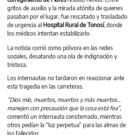
gritos de auxilio y la mirada atónita de quienes
pasaban por el lugar, fue rescatado y trasladado
de urgencia al
Hospital Rural de Tonosí
, donde
los médicos intentan estabilizarlo.
La noticia corrió como pólvora en las redes
sociales, desatando una ola de indignación y
tristeza.
Los internautas no tardaron en reaccionar ante
esta tragedia en las carreteras.
“Dios mío, muertos, muertos y más muertos...
manejen con precaución que la cosa está fea”
,
comentó un internauta consternado, mientras
otros pedían la “luz perpetua” para las almas de
los fallecidos.