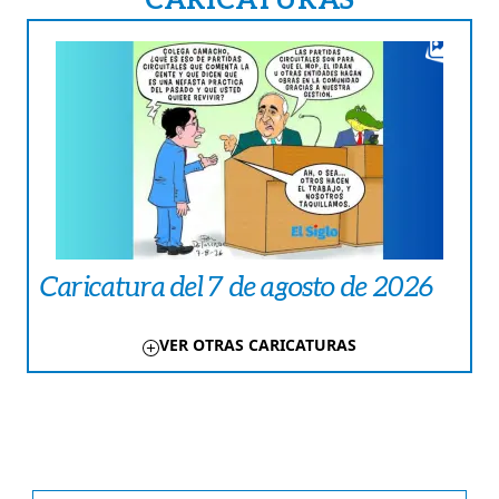
Caricatura del 7 de agosto de 2026
VER OTRAS CARICATURAS
TE PUEDE INTERESAR
COLUMNAS
Lo diametralmente opuesto