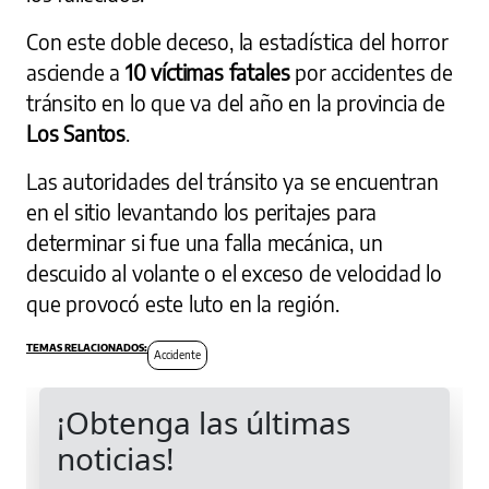
Con este doble deceso, la estadística del horror
asciende a
10 víctimas fatales
por accidentes de
tránsito en lo que va del año en la provincia de
Los Santos
.
Las autoridades del tránsito ya se encuentran
en el sitio levantando los peritajes para
determinar si fue una falla mecánica, un
descuido al volante o el exceso de velocidad lo
que provocó este luto en la región.
Accidente