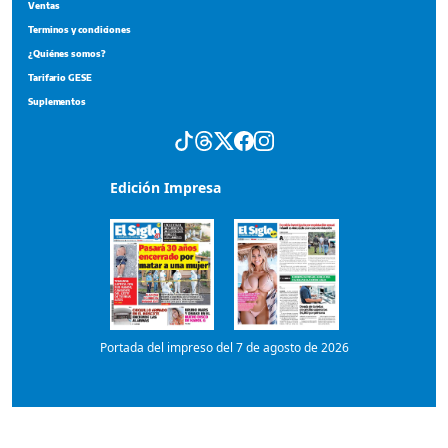
Portada del impreso del 7 de agosto de 2026