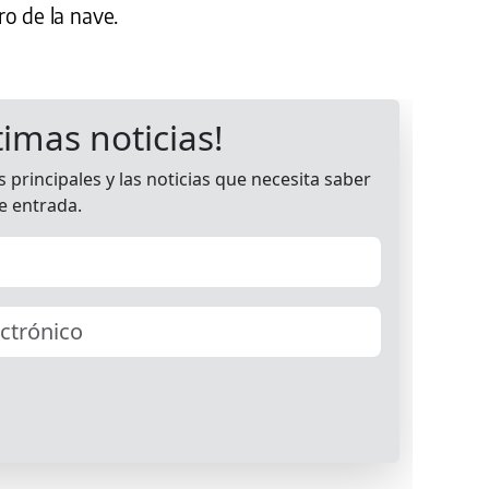
o de la nave.