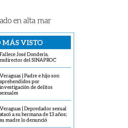
bado en alta mar
 MÁS VISTO
Fallece José Donderis,
exdirector del SINAPROC
Veraguas | Padre e hijo son
aprehendidos por
investigación de delitos
sexuales
Veraguas | Depredador sexual
atacó a su hermana de 13 años;
su madre lo denunció