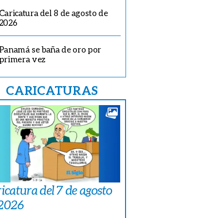
Caricatura del 8 de agosto de
2026
Panamá se baña de oro por
primera vez
CARICATURAS
icatura del 7 de agosto
 2026