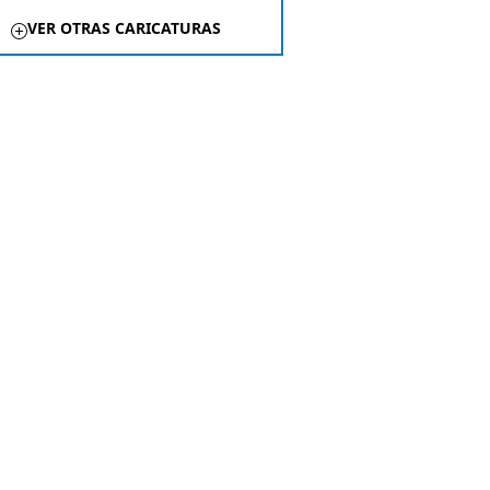
VER OTRAS CARICATURAS