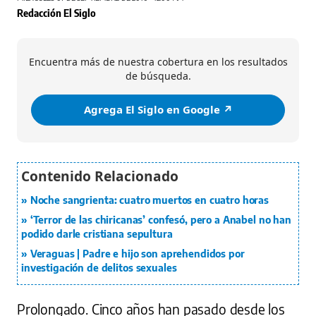
Redacción El Siglo
Encuentra más de nuestra cobertura en los resultados
de búsqueda.
Agrega El Siglo en Google ↗️
Noche sangrienta: cuatro muertos en cuatro horas
‘Terror de las chiricanas’ confesó, pero a Anabel no han
podido darle cristiana sepultura
Veraguas | Padre e hijo son aprehendidos por
investigación de delitos sexuales
Prolongado. Cinco años han pasado desde los