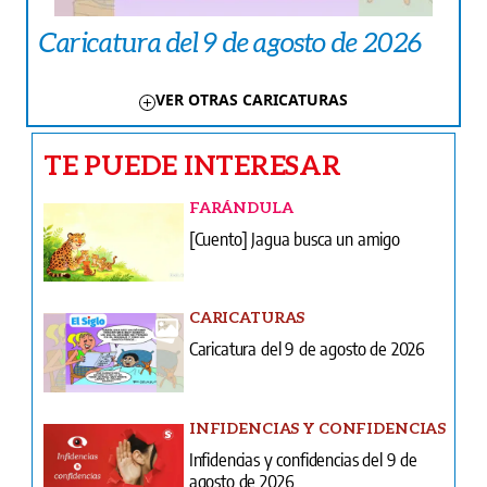
Caricatura del 9 de agosto de 2026
VER OTRAS CARICATURAS
TE PUEDE INTERESAR
FARÁNDULA
[Cuento] Jagua busca un amigo
CARICATURAS
Caricatura del 9 de agosto de 2026
INFIDENCIAS Y CONFIDENCIAS
Infidencias y confidencias del 9 de
agosto de 2026