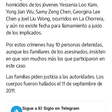
homicidios de los jóvenes Yessenia Loo Kam,
Yong Jian Wu, Samy Zeng Chen, Georgina Lee
Chen y Joel Liu Wong, ocurridos en La Chorrera,
y aún no existe fecha para llamamiento a juicio
de los implicados.
Por estos crímenes hay 10 personas detenidas,
aunque los familiares de los asesinados, insisten
en que son muchos más los que participaron en
este caso.
Las familias piden justicia a las autoridades. Los
cuerpos fueron hallados el 11 de septiembre de
2011.
Sigue a El Siglo en Telegram
✈