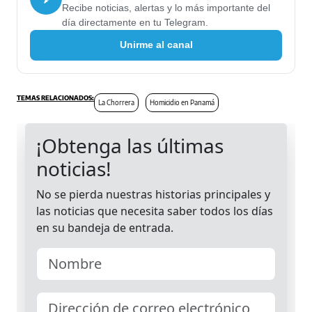
Recibe noticias, alertas y lo más importante del
día directamente en tu Telegram.
Unirme al canal
La Chorrera
Homicidio en Panamá