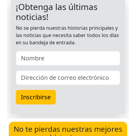
No te pierdas nuestras mejores