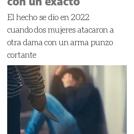
con un exacto
El hecho se dio en 2022
cuando dos mujeres atacaron a
otra dama con un arma punzo
cortante