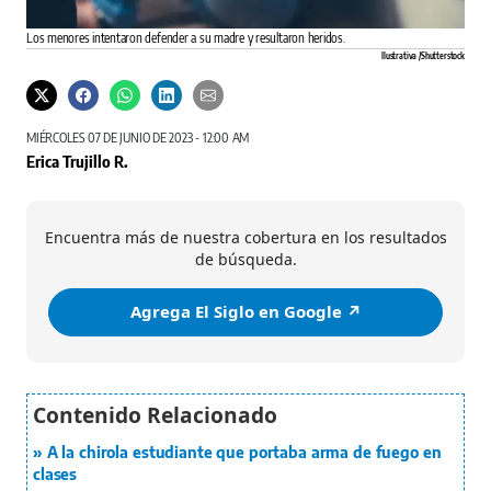
Los menores intentaron defender a su madre y resultaron heridos.
Ilustrativa /Shutterstock
MIÉRCOLES 07 DE JUNIO DE 2023 - 12:00 AM
Erica Trujillo R.
Encuentra más de nuestra cobertura en los resultados
de búsqueda.
Agrega El Siglo en Google ↗️
A la chirola estudiante que portaba arma de fuego en
clases