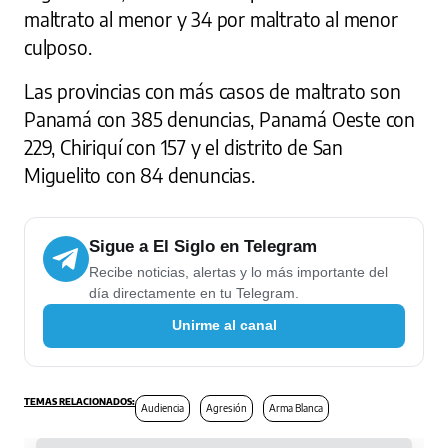
maltrato al menor y 34 por maltrato al menor
culposo.
Las provincias con más casos de maltrato son
Panamá con 385 denuncias, Panamá Oeste con
229, Chiriquí con 157 y el distrito de San
Miguelito con 84 denuncias.
Sigue a El Siglo en Telegram
Recibe noticias, alertas y lo más importante del
día directamente en tu Telegram.
Unirme al canal
Audiencia
Agresión
Arma Blanca