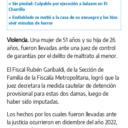
Sin piedad: Culpable por ejecución a balazos en El
Chorrillo
Endiablado se metió a la casa de su exsuegro y los hizo
vivir minutos de horror
Violencia.
Una mujer de 51 años y su hija de 26
años, fueron llevadas ante una juez de control
de garantías por el delito de maltrato al menor.
El Fiscal Rubén Garibaldi, de la Sección de
Familia de la Fiscalía Metropolitana, logró que la
juez decretara la medida cautelar de detención
provisional para estas dos damas, luego de
haber sido imputadas.
Los hechos por los cuales fueron llevadas ante
la justicia ocurrieron en diciembre del año 2022,