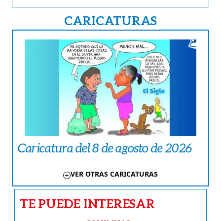
CARICATURAS
Caricatura del 8 de agosto de 2026
VER OTRAS CARICATURAS
TE PUEDE INTERESAR