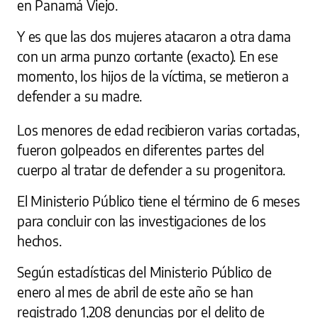
en Panamá Viejo.
Y es que las dos mujeres atacaron a otra dama
con un arma punzo cortante (exacto). En ese
momento, los hijos de la víctima, se metieron a
defender a su madre.
Los menores de edad recibieron varias cortadas,
fueron golpeados en diferentes partes del
cuerpo al tratar de defender a su progenitora.
El Ministerio Público tiene el término de 6 meses
para concluir con las investigaciones de los
hechos.
Según estadísticas del Ministerio Público de
enero al mes de abril de este año se han
registrado 1,208 denuncias por el delito de