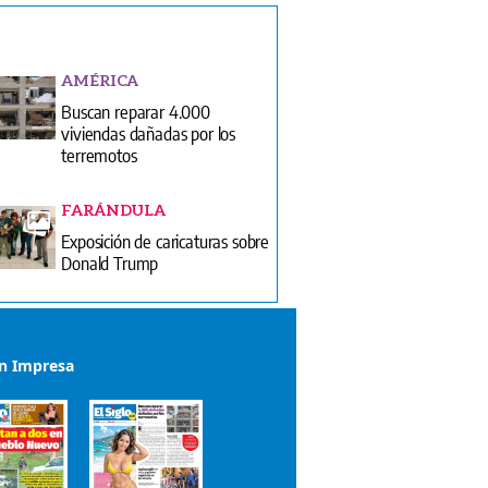
AMÉRICA
Buscan reparar 4.000
viviendas dañadas por los
terremotos
FARÁNDULA
Exposición de caricaturas sobre
Donald Trump
ón Impresa