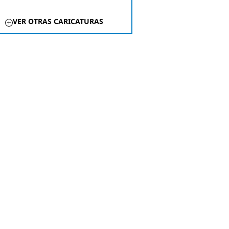
VER OTRAS CARICATURAS