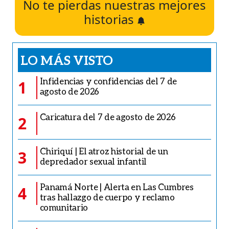
No te pierdas nuestras mejores
historias
LO MÁS VISTO
Infidencias y confidencias del 7 de
1
agosto de 2026
Caricatura del 7 de agosto de 2026
2
Chiriquí | El atroz historial de un
3
depredador sexual infantil
Panamá Norte | Alerta en Las Cumbres
4
tras hallazgo de cuerpo y reclamo
comunitario