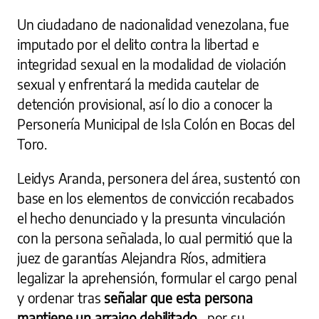
Un ciudadano de nacionalidad venezolana, fue
imputado por el delito contra la libertad e
integridad sexual en la modalidad de violación
sexual y enfrentará la medida cautelar de
detención provisional, así lo dio a conocer la
Personería Municipal de Isla Colón en Bocas del
Toro.
Leidys Aranda, personera del área, sustentó con
base en los elementos de convicción recabados
el hecho denunciado y la presunta vinculación
con la persona señalada, lo cual permitió que la
juez de garantías Alejandra Ríos, admitiera
legalizar la aprehensión, formular el cargo penal
y ordenar tras
señalar que esta persona
mantiene un arraigo debilitado
, por su