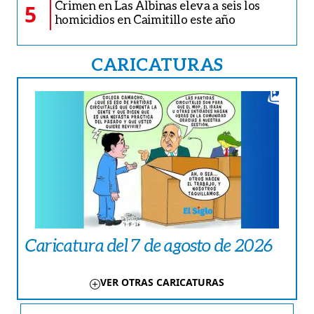
Crimen en Las Albinas eleva a seis los
5
homicidios en Caimitillo este año
CARICATURAS
Caricatura del 7 de agosto de 2026
VER OTRAS CARICATURAS