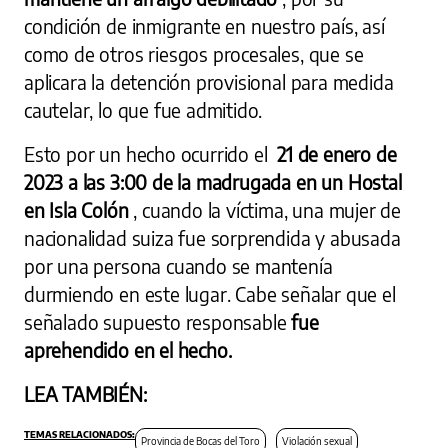
condición de inmigrante en nuestro país, así
como de otros riesgos procesales, que se
aplicara la detención provisional para medida
cautelar, lo que fue admitido.
Esto por un hecho ocurrido el
21 de enero de
2023 a las 3:00 de la madrugada en un Hostal
en Isla Colón
, cuando la víctima, una mujer de
nacionalidad suiza fue sorprendida y abusada
por una persona cuando se mantenía
durmiendo en este lugar. Cabe señalar que el
señalado supuesto responsable
fue
aprehendido en el hecho.
LEA TAMBIÉN:
Provincia de Bocas del Toro
Violación sexual