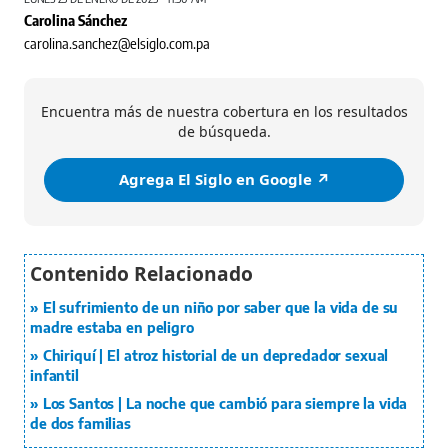
Carolina Sánchez
carolina.sanchez@elsiglo.com.pa
Encuentra más de nuestra cobertura en los resultados
de búsqueda.
Agrega El Siglo en Google ↗️
El sufrimiento de un niño por saber que la vida de su
madre estaba en peligro
Chiriquí | El atroz historial de un depredador sexual
infantil
Los Santos | La noche que cambió para siempre la vida
de dos familias