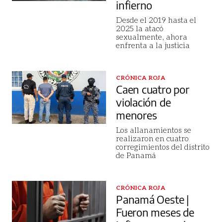
infierno
Desde el 2019 hasta el
2025 la atacó
sexualmente, ahora
enfrenta a la justicia
CRÓNICA ROJA
Caen cuatro por
violación de
menores
Los allanamientos se
realizaron en cuatro
corregimientos del distrito
de Panamá
CRÓNICA ROJA
Panamá Oeste |
Fueron meses de