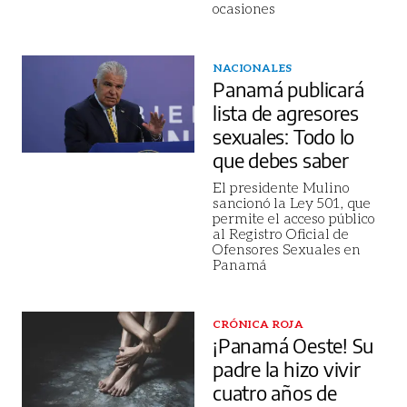
ocasiones
NACIONALES
Panamá publicará
lista de agresores
sexuales: Todo lo
que debes saber
El presidente Mulino
sancionó la Ley 501, que
permite el acceso público
al Registro Oficial de
Ofensores Sexuales en
Panamá
CRÓNICA ROJA
¡Panamá Oeste! Su
padre la hizo vivir
cuatro años de