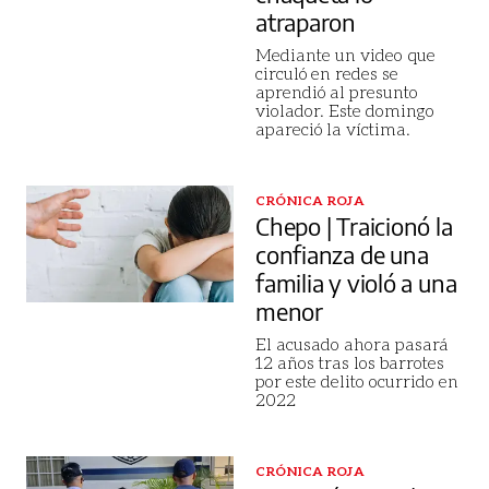
atraparon
Mediante un video que
circuló en redes se
aprendió al presunto
violador. Este domingo
apareció la víctima.
CRÓNICA ROJA
Chepo | Traicionó la
confianza de una
familia y violó a una
menor
El acusado ahora pasará
12 años tras los barrotes
por este delito ocurrido en
2022
CRÓNICA ROJA