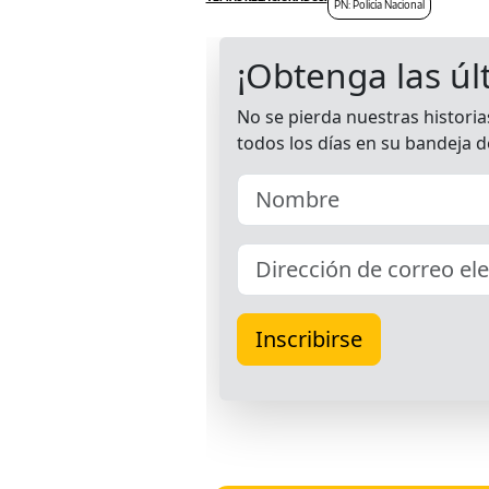
PN: Policía Nacional