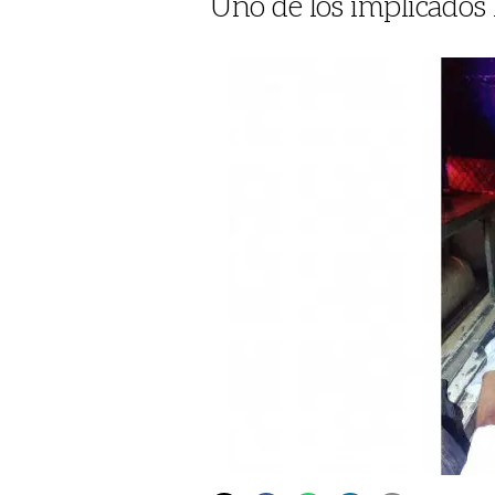
Uno de los implicados l