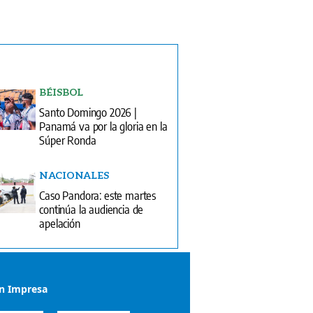
BÉISBOL
Santo Domingo 2026 |
Panamá va por la gloria en la
Súper Ronda
NACIONALES
Caso Pandora: este martes
continúa la audiencia de
apelación
ón Impresa