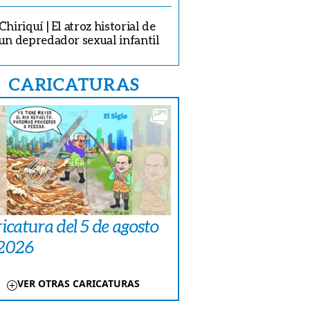
Chiriquí | El atroz historial de
un depredador sexual infantil
CARICATURAS
icatura del 5 de agosto
 2026
VER OTRAS CARICATURAS