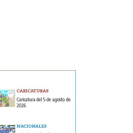
CARICATURAS
Caricatura del 5 de agosto de
2026
NACIONALES