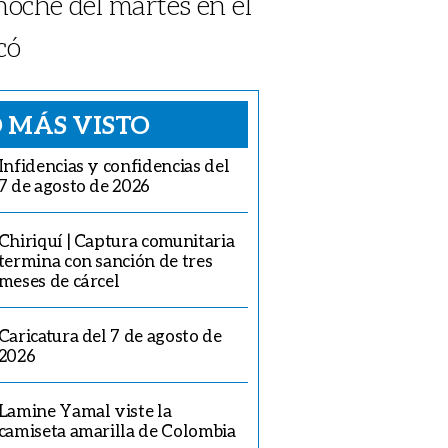
noche del martes en el
ó
 MÁS VISTO
Infidencias y confidencias del
7 de agosto de 2026
Chiriquí | Captura comunitaria
termina con sanción de tres
meses de cárcel
Caricatura del 7 de agosto de
2026
Lamine Yamal viste la
camiseta amarilla de Colombia