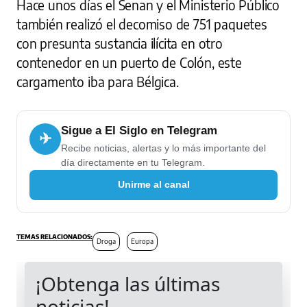
Hace unos días el Senan y el Ministerio Público
también realizó el decomiso de 751 paquetes
con presunta sustancia ilícita en otro
contenedor en un puerto de Colón, este
cargamento iba para Bélgica.
Sigue a El Siglo en Telegram
✈
Recibe noticias, alertas y lo más importante del
día directamente en tu Telegram.
Unirme al canal
Droga
Europa