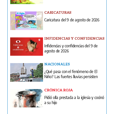
CARICATURAS
Caricatura del 9 de agosto de 2026
INFIDENCIAS Y CONFIDENCIAS
Infidencias y confidencias del 9 de
agosto de 2026
NACIONALES
¿Qué pasa con el fenómeno de El
Niño? Las fuertes lluvias persisten
CRÓNICA ROJA
Pidió olla prestada a la iglesia y cocinó
a su hijo