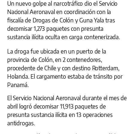
Un nuevo golpe al narcotráfico dio el Servicio
Nacional Aeronaval en coordinación con la
fiscalía de Drogas de Colón y Guna Yala tras
decomisar 1,273 paquetes con presunta
sustancia ilícita oculta en carga contenerizada.
La droga fue ubicada en un puerto de la
provincia de Colón, en 2 contenedores,
procedente de Chile y con destino Rotterdam,
Holanda. El cargamento estaba de tránsito por
Panamá.
El Servicio Nacional Aeronaval durante el mes de
abril logró decomisar 11,913 paquetes de
presunta sustancia ilícita en 13 operaciones
antidrogas.