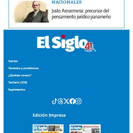
NACIONALES
Justo Arosemena: precursor del
pensamiento jurídico panameño
Ventas
Terminos y condiciones
¿Quiénes somos?
Tarifario GESE
Suplementos
Edición Impresa