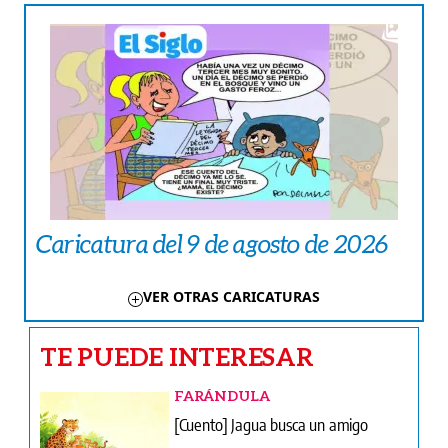
Caricatura del 9 de agosto de 2026
VER OTRAS CARICATURAS
TE PUEDE INTERESAR
FARÁNDULA
[Cuento] Jagua busca un amigo