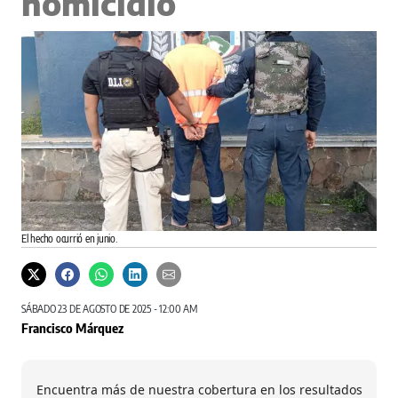
homicidio
El hecho ocurrió en junio.
SÁBADO 23 DE AGOSTO DE 2025 - 12:00 AM
Francisco Márquez
Encuentra más de nuestra cobertura en los resultados