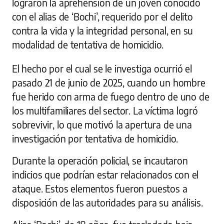
lograron la aprehensión de un joven conocido
con el alias de ‘Bochi’, requerido por el delito
contra la vida y la integridad personal, en su
modalidad de tentativa de homicidio.
El hecho por el cual se le investiga ocurrió el
pasado 21 de junio de 2025, cuando un hombre
fue herido con arma de fuego dentro de uno de
los multifamiliares del sector. La víctima logró
sobrevivir, lo que motivó la apertura de una
investigación por tentativa de homicidio.
Durante la operación policial, se incautaron
indicios que podrían estar relacionados con el
ataque. Estos elementos fueron puestos a
disposición de las autoridades para su análisis.