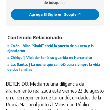
de búsqueda.
Agrega El Siglo en Google ↗️
Colón | Alias “Shaki” abrió la puerta de su casa y lo
ejecutaron
Chiriquí | Violador tenía su guarida en Horconcito
Los Santos | La noche que cambió para siempre la vida
de dos familias
DETENIDO.
Mediante una diligencia de
allanamiento realizada este viernes 22 de agosto
en el corregimiento de Curundú, unidades de la
Policía Nacional junto al Ministerio Público