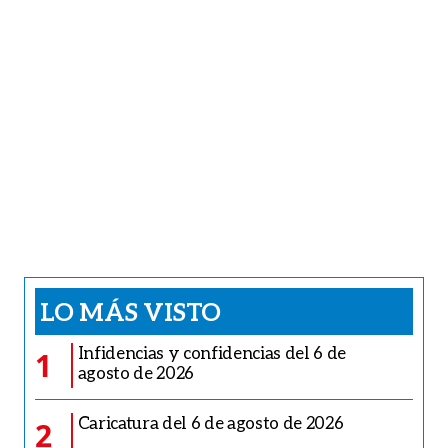
LO MÁS VISTO
Infidencias y confidencias del 6 de
1
agosto de 2026
Caricatura del 6 de agosto de 2026
2