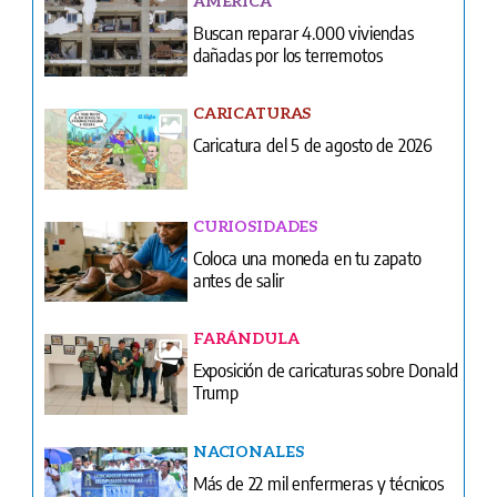
CARICATURAS
Caricatura del 5 de agosto de 2026
CURIOSIDADES
Coloca una moneda en tu zapato
antes de salir
FARÁNDULA
Exposición de caricaturas sobre Donald
Trump
NACIONALES
Más de 22 mil enfermeras y técnicos
siguen en el limbo laboral