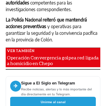
autoridades
competentes para las
investigaciones correspondientes.
La Policía Nacional reiteró que mantendrá
acciones preventivas
y operativas para
garantizar la seguridad y la convivencia pacífica
en la provincia de Colón.
Operación Convergencia golpea red ligada
a homicidio en Chepo
Sigue a El Siglo en Telegram
✈
Recibe noticias, alertas y lo más importante del
día directamente en tu Telegram.
Unirme al canal