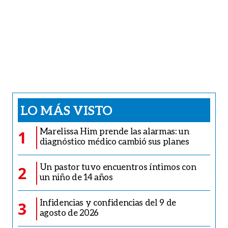
LO MÁS VISTO
Marelissa Him prende las alarmas: un
1
diagnóstico médico cambió sus planes
Un pastor tuvo encuentros íntimos con
2
un niño de 14 años
Infidencias y confidencias del 9 de
3
agosto de 2026