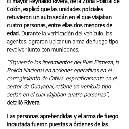
El mayor Reynaldo Rivera, de la Zona Policial de
Colón, explicó que las unidades policiales
retuvieron un auto sedán en el que viajaban
cuatro personas, entre ellas dos menores de
edad.
Durante la verificación del vehículo, los
agentes lograron ubicar un arma de fuego tipo
revólver junto con municiones.
“Siguiendo los lineamientos del Plan Firmeza, la
Policía Nacional en acciones operativas en el
corregimiento de Cativá, específicamente en el
sector de Guayabal, retiene un vehículo tipo
sedán en el cual viajaban cuatro personas”,
detalló
Rivera.
Las personas aprehendidas y el arma de fuego
incautada fueron puestas a órdenes de las