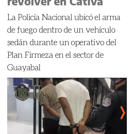
revólver en Cativá
La Policía Nacional ubicó el arma
de fuego dentro de un vehículo
sedán durante un operativo del
Plan Firmeza en el sector de
Guayabal