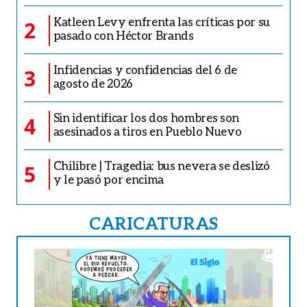
Katleen Levy enfrenta las críticas por su
2
pasado con Héctor Brands
Infidencias y confidencias del 6 de
3
agosto de 2026
Sin identificar los dos hombres son
4
asesinados a tiros en Pueblo Nuevo
Chilibre | Tragedia: bus nevera se deslizó
5
y le pasó por encima
CARICATURAS