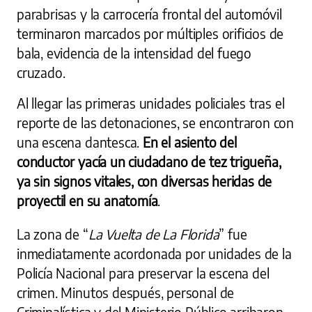
parabrisas y la carrocería frontal del automóvil
terminaron marcados por múltiples orificios de
bala, evidencia de la intensidad del fuego
cruzado.
Al llegar las primeras unidades policiales tras el
reporte de las detonaciones, se encontraron con
una escena dantesca.
En el asiento del
conductor yacía un ciudadano de tez trigueña,
ya sin signos vitales, con diversas heridas de
proyectil en su anatomía
.
La zona de “
La Vuelta de La Florida
” fue
inmediatamente acordonada por unidades de la
Policía Nacional para preservar la escena del
crimen. Minutos después, personal de
Criminalística y del Ministerio Público arribaron