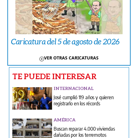
Caricatura del 5 de agosto de 2026
VER OTRAS CARICATURAS
TE PUEDE INTERESAR
INTERNACIONAL
José cumplió 119 años y quieren
registrarlo en los récords
AMÉRICA
Buscan reparar 4.000 viviendas
dañadas por los terremotos