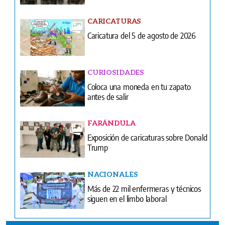
CARICATURAS
Caricatura del 5 de agosto de 2026
CURIOSIDADES
Coloca una moneda en tu zapato
antes de salir
FARÁNDULA
Exposición de caricaturas sobre Donald
Trump
NACIONALES
Más de 22 mil enfermeras y técnicos
siguen en el limbo laboral