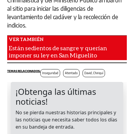
al sitio para iniciar las diligencias de
levantamiento del cadáver y la recolección de
indicios.
Están sedientos de sangre y querían
imponer su ley en San Miguelito
Inseguridad
Atentado
David, Chiriquí