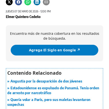
JUEVES 07 DE MAYO DE 2026 - 12:00 PM
Elmer Quintero Cedeño
Encuentra más de nuestra cobertura en los resultados
de búsqueda.
Agrega El Siglo en Google ↗️
Angustia por la desaparición de dos jóvenes
Estadounidense es expulsado de Panamá. Tenía orden
de arresto por narcotráfico
Quería volar a París, pero sus maletas levantaron
sospechas