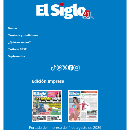
Ventas
Terminos y condiciones
¿Quiénes somos?
Tarifario GESE
Suplementos
Edición Impresa
Portada del impreso del 4 de agosto de 2026