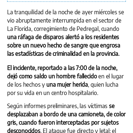
La tranquilidad de la noche de ayer miércoles se
vio abruptamente interrumpida en el sector de
La Florida, corregimiento de Pedregal, cuando
una ráfaga de disparos alertó a los residentes
sobre un nuevo hecho de sangre que engrosa
las estadísticas de criminalidad en la provincia.
El incidente, reportado a las 7:00 de la noche,
dejó como saldo un hombre fallecido
en el lugar
de los hechos y
una mujer herida
, quien lucha
por su vida en un centro hospitalario.
Según informes preliminares, las víctimas
se
desplazaban a bordo de una camioneta, de color
gris, cuando fueron interceptadas por sujetos
desconocidos
. El ataque fue directo y letal: el