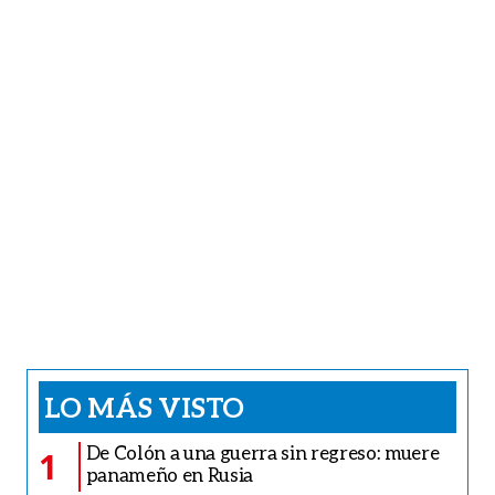
LO MÁS VISTO
De Colón a una guerra sin regreso: muere
1
panameño en Rusia