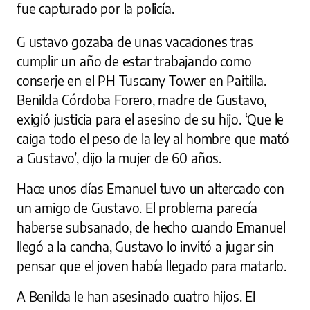
fue capturado por la policía.
G ustavo gozaba de unas vacaciones tras
cumplir un año de estar trabajando como
conserje en el PH Tuscany Tower en Paitilla.
Benilda Córdoba Forero, madre de Gustavo,
exigió justicia para el asesino de su hijo. ‘Que le
caiga todo el peso de la ley al hombre que mató
a Gustavo’, dijo la mujer de 60 años.
Hace unos días Emanuel tuvo un altercado con
un amigo de Gustavo. El problema parecía
haberse subsanado, de hecho cuando Emanuel
llegó a la cancha, Gustavo lo invitó a jugar sin
pensar que el joven había llegado para matarlo.
A Benilda le han asesinado cuatro hijos. El