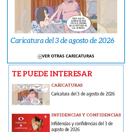
Caricatura del 3 de agosto de 2026
VER OTRAS CARICATURAS
TE PUEDE INTERESAR
CARICATURAS
Caricatura del 3 de agosto de 2026
INFIDENCIAS Y CONFIDENCIAS
Infidencias y confidencias del 3 de
agosto de 2026