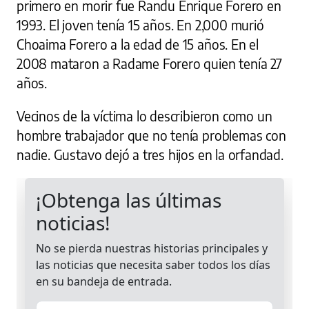
primero en morir fue Randu Enrique Forero en
1993. El joven tenía 15 años. En 2,000 murió
Choaima Forero a la edad de 15 años. En el
2008 mataron a Radame Forero quien tenía 27
años.
Vecinos de la víctima lo describieron como un
hombre trabajador que no tenía problemas con
nadie. Gustavo dejó a tres hijos en la orfandad.