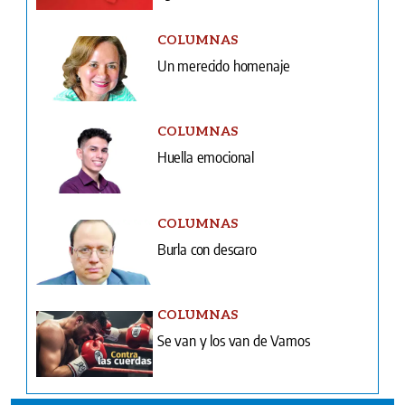
COLUMNAS
Un merecido homenaje
COLUMNAS
Huella emocional
COLUMNAS
Burla con descaro
COLUMNAS
Se van y los van de Vamos