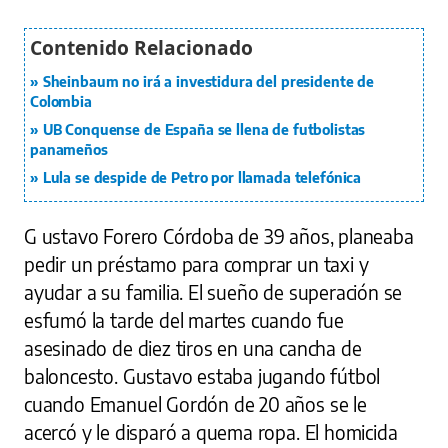
Sheinbaum no irá a investidura del presidente de
Colombia
UB Conquense de España se llena de futbolistas
panameños
Lula se despide de Petro por llamada telefónica
G ustavo Forero Córdoba de 39 años, planeaba
pedir un préstamo para comprar un taxi y
ayudar a su familia. El sueño de superación se
esfumó la tarde del martes cuando fue
asesinado de diez tiros en una cancha de
baloncesto. Gustavo estaba jugando fútbol
cuando Emanuel Gordón de 20 años se le
acercó y le disparó a quema ropa. El homicida