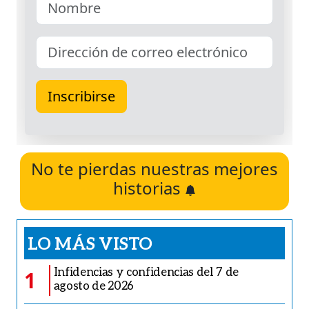
No te pierdas nuestras mejores
historias
LO MÁS VISTO
Infidencias y confidencias del 7 de
1
agosto de 2026