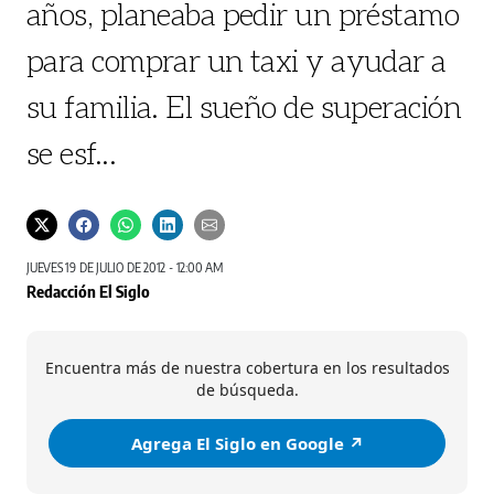
años, planeaba pedir un préstamo
para comprar un taxi y ayudar a
su familia. El sueño de superación
se esf...
JUEVES 19 DE JULIO DE 2012 - 12:00 AM
Redacción El Siglo
Encuentra más de nuestra cobertura en los resultados
de búsqueda.
Agrega El Siglo en Google ↗️