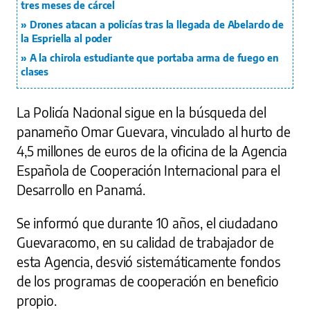
tres meses de cárcel
Drones atacan a policías tras la llegada de Abelardo de
la Espriella al poder
A la chirola estudiante que portaba arma de fuego en
clases
La Policía Nacional sigue en la búsqueda del
panameño Omar Guevara, vinculado al hurto de
4,5 millones de euros de la oficina de la Agencia
Española de Cooperación Internacional para el
Desarrollo en Panamá.
Se informó que durante 10 años, el ciudadano
Guevaracomo, en su calidad de trabajador de
esta Agencia, desvió sistemáticamente fondos
de los programas de cooperación en beneficio
propio.