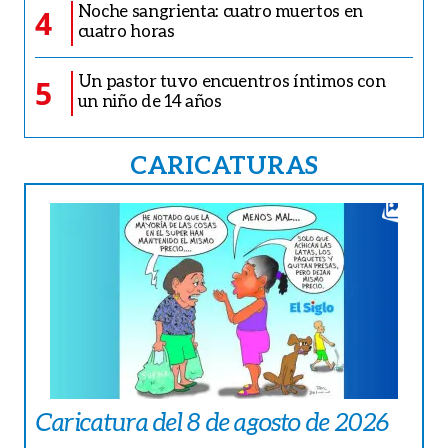
Noche sangrienta: cuatro muertos en
4
cuatro horas
Un pastor tuvo encuentros íntimos con
5
un niño de 14 años
CARICATURAS
Caricatura del 8 de agosto de 2026