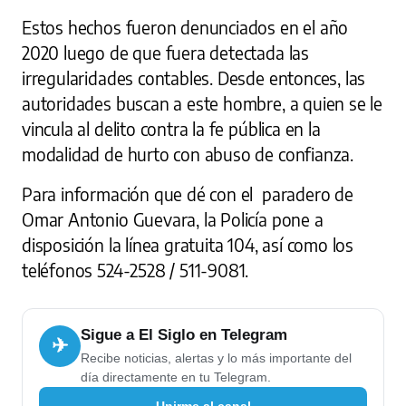
Estos hechos fueron denunciados en el año
2020 luego de que fuera detectada las
irregularidades contables. Desde entonces, las
autoridades buscan a este hombre, a quien se le
vincula al delito contra la fe pública en la
modalidad de hurto con abuso de confianza.
Para información que dé con el paradero de
Omar Antonio Guevara, la Policía pone a
disposición la línea gratuita 104, así como los
teléfonos 524-2528 / 511-9081.
Sigue a El Siglo en Telegram
✈
Recibe noticias, alertas y lo más importante del
día directamente en tu Telegram.