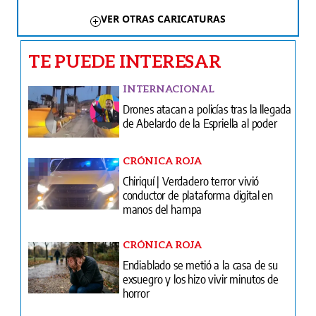
VER OTRAS CARICATURAS
TE PUEDE INTERESAR
INTERNACIONAL
Drones atacan a policías tras la llegada
de Abelardo de la Espriella al poder
CRÓNICA ROJA
Chiriquí | Verdadero terror vivió
conductor de plataforma digital en
manos del hampa
CRÓNICA ROJA
Endiablado se metió a la casa de su
exsuegro y los hizo vivir minutos de
horror