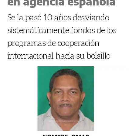
en agencia española
Se la pasó 10 años desviando
sistemáticamente fondos de los
programas de cooperación
internacional hacia su bolsillo