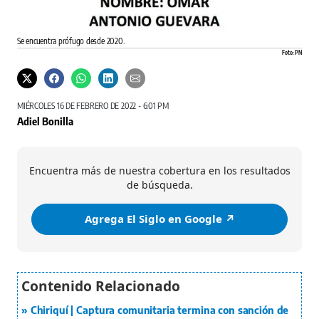
Se encuentra prófugo desde 2020.
Foto: PN
MIÉRCOLES 16 DE FEBRERO DE 2022 - 6:01 PM
Adiel Bonilla
Encuentra más de nuestra cobertura en los resultados
de búsqueda.
Agrega El Siglo en Google ↗️
Chiriquí | Captura comunitaria termina con sanción de