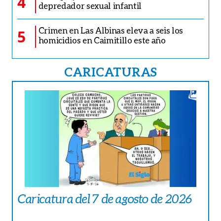
4
depredador sexual infantil
Crimen en Las Albinas eleva a seis los
5
homicidios en Caimitillo este año
CARICATURAS
Caricatura del 7 de agosto de 2026