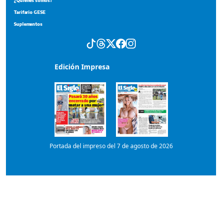
¿Quiénes somos?
Tarifario GESE
Suplementos
Edición Impresa
Portada del impreso del 7 de agosto de 2026