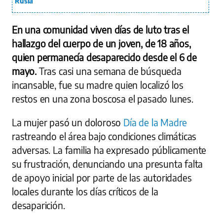
Rusia
En una comunidad viven días de luto tras el
hallazgo del cuerpo de un joven, de 18 años,
quien permanecía desaparecido desde el 6 de
mayo.
Tras casi una semana de búsqueda
incansable, fue su madre quien localizó los
restos en una zona boscosa el pasado lunes.
La mujer pasó un doloroso
Día de la Madre
rastreando el área bajo condiciones climáticas
adversas. La familia ha expresado públicamente
su frustración, denunciando una presunta falta
de apoyo inicial por parte de las autoridades
locales durante los días críticos de la
desaparición.