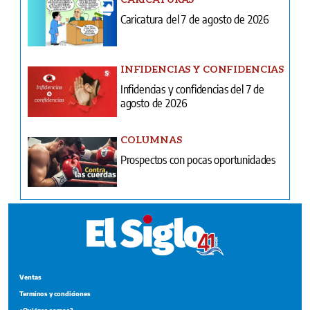
Caricatura del 7 de agosto de 2026
INFIDENCIAS Y CONFIDENCIAS
Infidencias y confidencias del 7 de
agosto de 2026
COLUMNAS
Prospectos con pocas oportunidades
Ventas
Terminos y condiciones