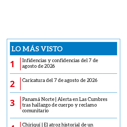
LO MÁS VISTO
Infidencias y confidencias del 7 de
1
agosto de 2026
Caricatura del 7 de agosto de 2026
2
Panamá Norte | Alerta en Las Cumbres
3
tras hallazgo de cuerpo y reclamo
comunitario
Chiriquí | El atroz historial de un