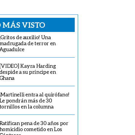
 MÁS VISTO
¡Gritos de auxilio! Una
madrugada de terror en
Aguadulce
[VIDEO] Kayra Harding
despide a su príncipe en
Ghana
¡Martinelli entra al quirófano!
Le pondrán más de 30
tornillos en la columna
Ratifican pena de 30 años por
homicidio cometido en Los