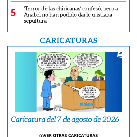
‘Terror de las chiricanas’ confesó, pero a
5
Anabel no han podido darle cristiana
sepultura
CARICATURAS
Caricatura del 7 de agosto de 2026
VER OTRAS CARICATURAS