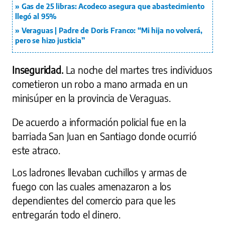
Gas de 25 libras: Acodeco asegura que abastecimiento
llegó al 95%
Veraguas | Padre de Doris Franco: “Mi hija no volverá,
pero se hizo justicia”
Inseguridad.
La noche del martes tres individuos
cometieron un robo a mano armada en un
minisúper en la provincia de Veraguas.
De acuerdo a información policial fue en la
barriada San Juan en Santiago donde ocurrió
este atraco.
Los ladrones llevaban cuchillos y armas de
fuego con las cuales amenazaron a los
dependientes del comercio para que les
entregarán todo el dinero.