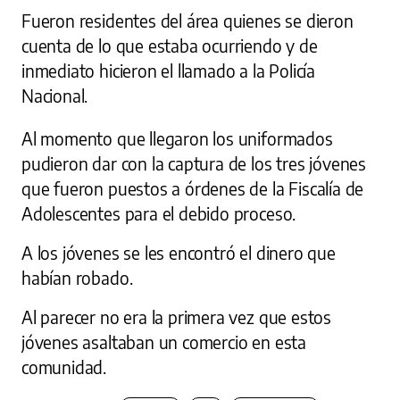
Fueron residentes del área quienes se dieron
cuenta de lo que estaba ocurriendo y de
inmediato hicieron el llamado a la Policía
Nacional.
Al momento que llegaron los uniformados
pudieron dar con la captura de los tres jóvenes
que fueron puestos a órdenes de la Fiscalía de
Adolescentes para el debido proceso.
A los jóvenes se les encontró el dinero que
habían robado.
Al parecer no era la primera vez que estos
jóvenes asaltaban un comercio en esta
comunidad.