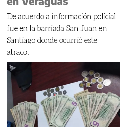
en Veraguas
De acuerdo a información policial
fue en la barriada San Juan en
Santiago donde ocurrió este
atraco.