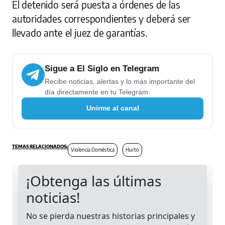
El detenido será puesta a órdenes de las
autoridades correspondientes y deberá ser
llevado ante el juez de garantías.
Sigue a El Siglo en Telegram
Recibe noticias, alertas y lo más importante del
día directamente en tu Telegram.
Unirme al canal
Violencia Doméstica
Hurto