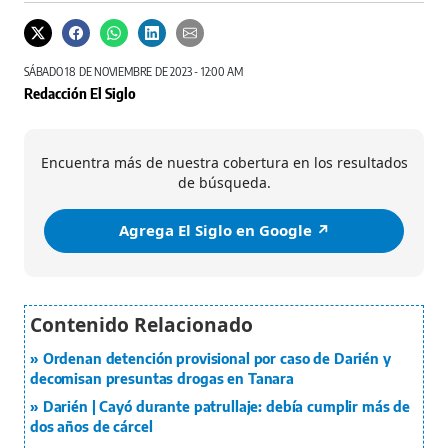
SÁBADO 18 DE NOVIEMBRE DE 2023 - 12:00 AM
Redacción El Siglo
Encuentra más de nuestra cobertura en los resultados
de búsqueda.
Agrega El Siglo en Google ↗️
Ordenan detención provisional por caso de Darién y
decomisan presuntas drogas en Tanara
Darién | Cayó durante patrullaje: debía cumplir más de
dos años de cárcel