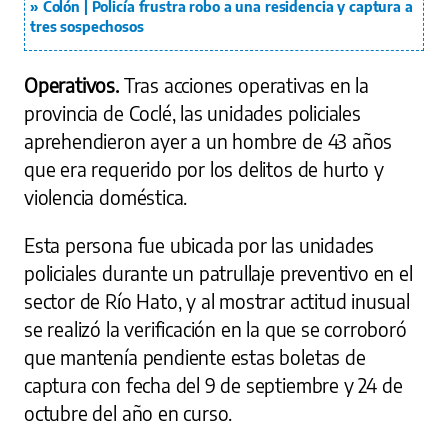
Colón | Policía frustra robo a una residencia y captura a
tres sospechosos
Operativos.
Tras acciones operativas en la
provincia de Coclé, las unidades policiales
aprehendieron ayer a un hombre de 43 años
que era requerido por los delitos de hurto y
violencia doméstica.
Esta persona fue ubicada por las unidades
policiales durante un patrullaje preventivo en el
sector de Río Hato, y al mostrar actitud inusual
se realizó la verificación en la que se corroboró
que mantenía pendiente estas boletas de
captura con fecha del 9 de septiembre y 24 de
octubre del año en curso.