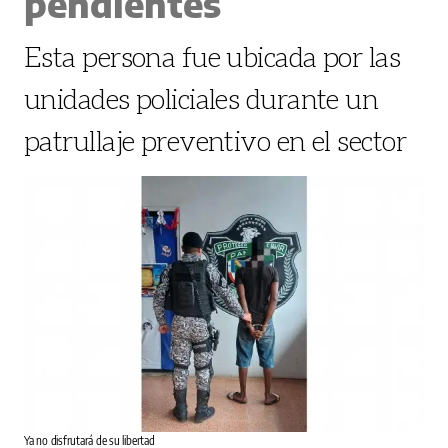
pendientes
Esta persona fue ubicada por las
unidades policiales durante un
patrullaje preventivo en el sector
Ya no disfrutará de su libertad