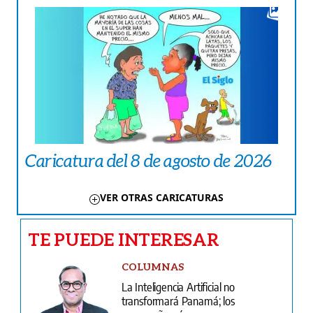
Caricatura del 8 de agosto de 2026
VER OTRAS CARICATURAS
TE PUEDE INTERESAR
COLUMNAS
La Inteligencia Artificial no
transformará Panamá; los