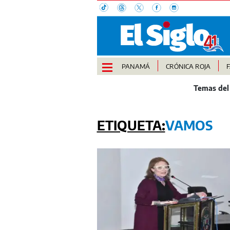
PANAMÁ
CRÓNICA ROJA
VAMOS