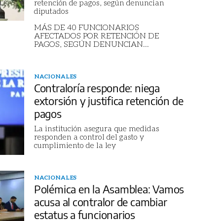
retención de pagos, según denuncian
diputados
MÁS DE 40 FUNCIONARIOS
AFECTADOS POR RETENCIÓN DE
PAGOS, SEGÚN DENUNCIAN
...
NACIONALES
Contraloría responde: niega
extorsión y justifica retención de
pagos
La institución asegura que medidas
responden a control del gasto y
cumplimiento de la ley
NACIONALES
Polémica en la Asamblea: Vamos
acusa al contralor de cambiar
estatus a funcionarios