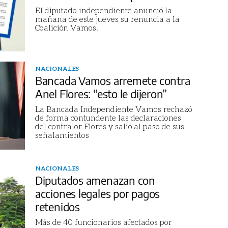
El diputado independiente anunció la
mañana de este jueves su renuncia a la
Coalición Vamos.
NACIONALES
Bancada Vamos arremete contra
Anel Flores: “esto le dijeron”
La Bancada Independiente Vamos rechazó
de forma contundente las declaraciones
del contralor Flores y salió al paso de sus
señalamientos
NACIONALES
Diputados amenazan con
acciones legales por pagos
retenidos
Más de 40 funcionarios afectados por