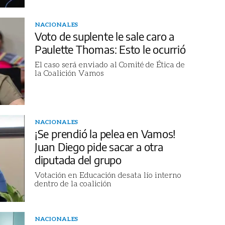
NACIONALES
Voto de suplente le sale caro a
Paulette Thomas: Esto le ocurrió
El caso será enviado al Comité de Ética de
la Coalición Vamos
NACIONALES
¡Se prendió la pelea en Vamos!
Juan Diego pide sacar a otra
diputada del grupo
Votación en Educación desata lío interno
dentro de la coalición
NACIONALES