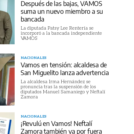
Después de las bajas, VAMOS
suma un nuevo miembro a su
bancada
La diputada Patsy Lee Rentería se
incorporó a la bancada independiente
VAMOS
NACIONALES
Vamos en tensión: alcaldesa de
San Miguelito lanza advertencia
La alcaldesa Irma Hernández se
pronuncia tras la suspensión de los
diputados Manuel Samaniego y Neftalí
Zamora
NACIONALES
¡Revulú en Vamos! Neftalí
Zamora también va por fuera