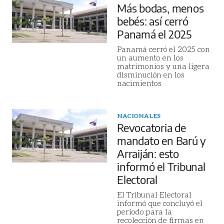
Más bodas, menos
bebés: así cerró
Panamá el 2025
Panamá cerró el 2025 con
un aumento en los
matrimonios y una ligera
disminución en los
nacimientos
NACIONALES
Revocatoria de
mandato en Barú y
Arraiján: esto
informó el Tribunal
Electoral
El Tribunal Electoral
informó que concluyó el
período para la
recolección de firmas en