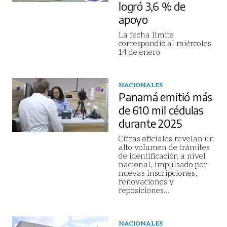
logró 3,6 % de
apoyo
La fecha límite
correspondió al miércoles
14 de enero
NACIONALES
Panamá emitió más
de 610 mil cédulas
durante 2025
Cifras oficiales revelan un
alto volumen de trámites
de identificación a nivel
nacional, impulsado por
nuevas inscripciones,
renovaciones y
reposiciones
...
NACIONALES