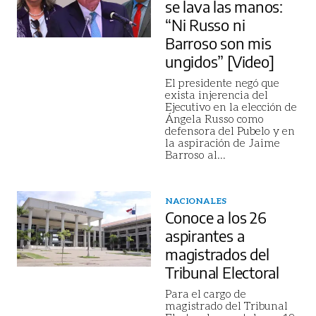
se lava las manos:
“Ni Russo ni
Barroso son mis
ungidos” [Video]
El presidente negó que
exista injerencia del
Ejecutivo en la elección de
Ángela Russo como
defensora del Pubelo y en
la aspiración de Jaime
Barroso al
...
NACIONALES
Conoce a los 26
aspirantes a
magistrados del
Tribunal Electoral
Para el cargo de
magistrado del Tribunal