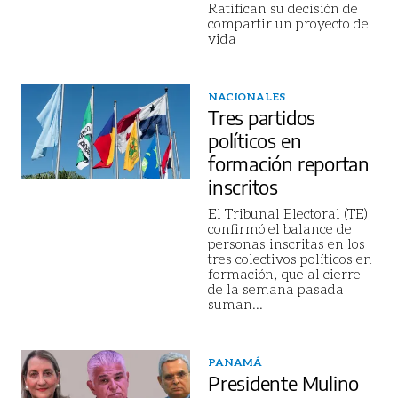
Ratifican su decisión de
compartir un proyecto de
vida
NACIONALES
Tres partidos
políticos en
formación reportan
inscritos
El Tribunal Electoral (TE)
confirmó el balance de
personas inscritas en los
tres colectivos políticos en
formación, que al cierre
de la semana pasada
suman
...
PANAMÁ
Presidente Mulino