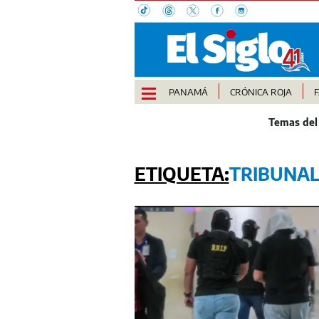
PANAMÁ
CRÓNICA ROJA
TRIBUNA