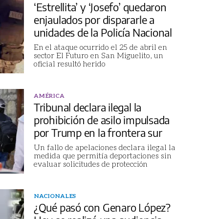
‘Estrellita’ y ‘Josefo’ quedaron
enjaulados por dispararle a
unidades de la Policía Nacional
En el ataque ocurrido el 25 de abril en
sector El Futuro en San Miguelito, un
oficial resultó herido
AMÉRICA
Tribunal declara ilegal la
prohibición de asilo impulsada
por Trump en la frontera sur
Un fallo de apelaciones declara ilegal la
medida que permitía deportaciones sin
evaluar solicitudes de protección
NACIONALES
¿Qué pasó con Genaro López?