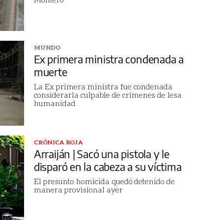
MUNDO
Ex primera ministra condenada a
muerte
La Ex primera ministra fue condenada
considerarla culpable de crímenes de lesa
humanidad
CRÓNICA ROJA
Arraiján | Sacó una pistola y le
disparó en la cabeza a su víctima
El presunto homicida quedó detenido de
manera provisional ayer