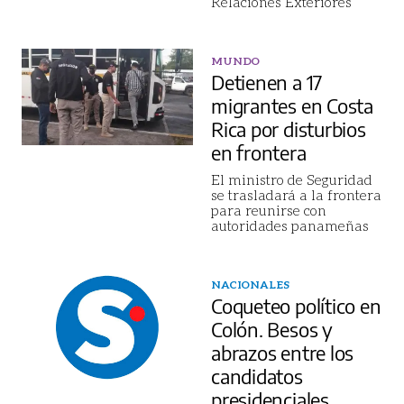
Relaciones Exteriores
MUNDO
Detienen a 17
migrantes en Costa
Rica por disturbios
en frontera
El ministro de Seguridad
se trasladará a la frontera
para reunirse con
autoridades panameñas
NACIONALES
Coqueteo político en
Colón. Besos y
abrazos entre los
candidatos
presidenciales