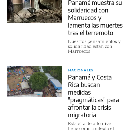
Panamá muestra su
solidaridad con
Marruecos y
lamenta las muertes
tras el terremoto
Nuestros pensamientos y
solidaridad están con
Marruecos
NACIONALES
Panamá y Costa
Rica buscan
medidas
"pragmáticas" para
afrontar la crisis
migratoria
Esta cita de alto nivel
tiene como contexto el