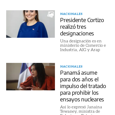
NACIONALES
Presidente Cortizo
realizó tres
designaciones
Una designación es en
ministerio de Comercio e
Industria, AIG y Arap
NACIONALES
Panamá asume
para dos años el
impulso del tratado
para prohibir los
ensayos nucleares
Así lo expresó Janaina
Tewaney, ministra de