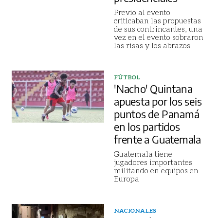
Previo al evento
criticaban las propuestas
de sus contrincantes, una
vez en el evento sobraron
las risas y los abrazos
FÚTBOL
'Nacho' Quintana
apuesta por los seis
puntos de Panamá
en los partidos
frente a Guatemala
Guatemala tiene
jugadores importantes
militando en equipos en
Europa
NACIONALES