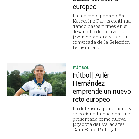
europeo
La atacante panameña
Katherine Parris continúa
dando pasos firmes en su
desarrollo deportivo. La
joven delantera y habitual
convocada de la Selección
Femenina
...
FÚTBOL
Fútbol | Arlén
Hernández
emprende un nuevo
reto europeo
La defensora panameña y
seleccionada nacional fue
presentada como nueva
jugadora del Valadares
Gaia FC de Portugal