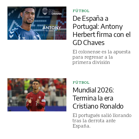
FÚTBOL
De España a
Portugal: Antony
Herbert firma con el
GD Chaves
El colonense es la apuesta
para regresar a la
primera división
FÚTBOL
Mundial 2026:
Termina la era
Cristiano Ronaldo
El portugués salió llorando
tras la derrota ante
España.