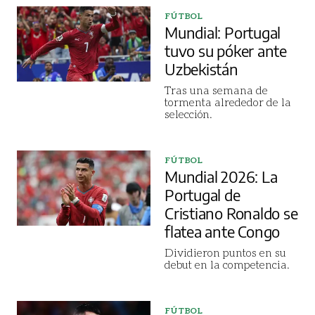
FÚTBOL
Mundial: Portugal
tuvo su póker ante
Uzbekistán
Tras una semana de
tormenta alrededor de la
selección.
FÚTBOL
Mundial 2026: La
Portugal de
Cristiano Ronaldo se
flatea ante Congo
Dividieron puntos en su
debut en la competencia.
FÚTBOL