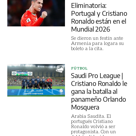
Eliminatoria:
Portugal y Cristiano
Ronaldo están en el
Mundial 2026
Se dieron un festín ante
Armenia para logara su
boleto a la cita.
FÚTBOL
Saudi Pro League |
Cristiano Ronaldo le
gana la batalla al
panameño Orlando
Mosquera
Arabia Saudita. El
portugués Cristiano
Ronaldo volvió a ser
protagonista. Con un