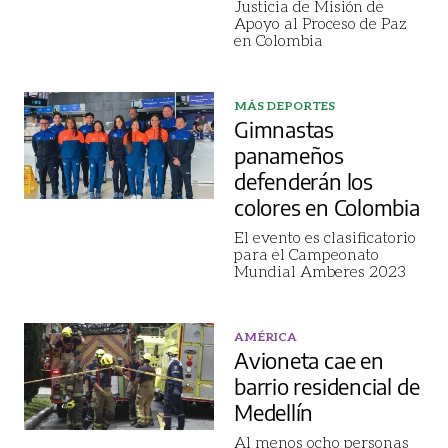
Justicia de Misión de
Apoyo al Proceso de Paz
en Colombia
MÁS DEPORTES
Gimnastas
panameños
defenderán los
colores en Colombia
El evento es clasificatorio
para el Campeonato
Mundial Amberes 2023
AMÉRICA
Avioneta cae en
barrio residencial de
Medellín
Al menos ocho personas