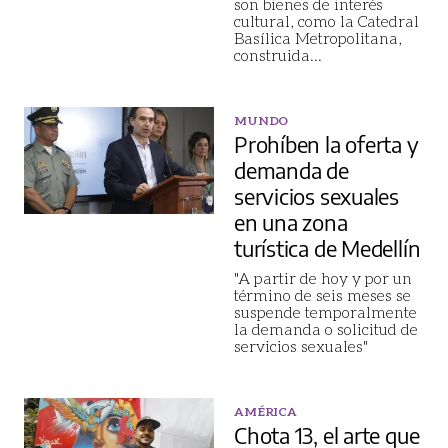
son bienes de interés
cultural, como la Catedral
Basílica Metropolitana,
construida
...
MUNDO
Prohíben la oferta y
demanda de
servicios sexuales
en una zona
turística de Medellín
"A partir de hoy y por un
término de seis meses se
suspende temporalmente
la demanda o solicitud de
servicios sexuales"
AMÉRICA
Chota 13, el arte que