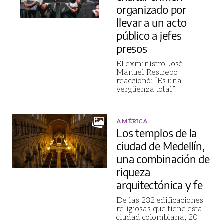
organizado por
llevar a un acto
público a jefes
presos
El exministro José
Manuel Restrepo
reaccionó: “Es una
vergüenza total”
AMÉRICA
Los templos de la
ciudad de Medellín,
una combinación de
riqueza
arquitectónica y fe
De las 232 edificaciones
religiosas que tiene esta
ciudad colombiana, 20