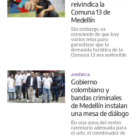
reivindica la
Comuna 13 de
Medellín
Sin embargo, es
consciente de que hay
varios retos para
garantizar que la
demanda turística de la
Comuna 13 sea sostenible
AMÉRICA
Gobierno
colombiano y
bandas criminales
de Medellín instalan
una mesa de diálogo
En una zona del centro
carcelario adecuada para
el acto, el coordinador de