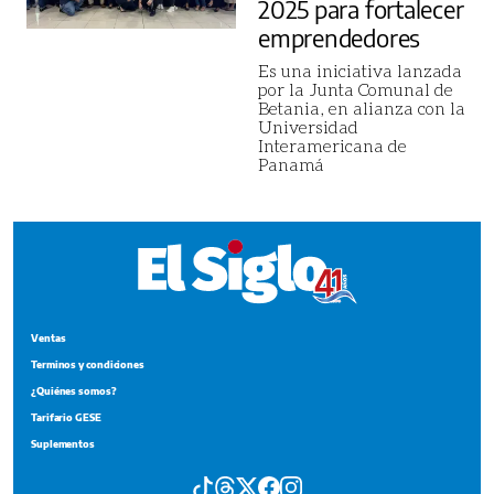
2025 para fortalecer
emprendedores
Es una iniciativa lanzada
por la Junta Comunal de
Betania, en alianza con la
Universidad
Interamericana de
Panamá
Ventas
Terminos y condiciones
¿Quiénes somos?
Tarifario GESE
Suplementos