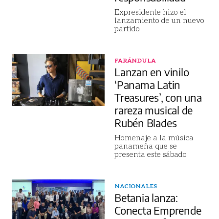
Expresidente hizo el
lanzamiento de un nuevo
partido
FARÁNDULA
Lanzan en vinilo
‘Panama Latin
Treasures’, con una
rareza musical de
Rubén Blades
Homenaje a la música
panameña que se
presenta este sábado
NACIONALES
Betania lanza:
Conecta Emprende