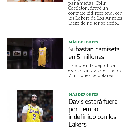
panameñas, Colin
Castleton, firmó un
contrato bidireccional con
los Lakers de Los Angeles,
luego de no ser seleccio...
MÁS DEPORTES
Subastan camiseta
en 5 millones
Esta prenda deportiva
estaba valorada entre 5 y
7 millones de dólares
MÁS DEPORTES
Davis estará fuera
por tiempo
indefinido con los
Lakers