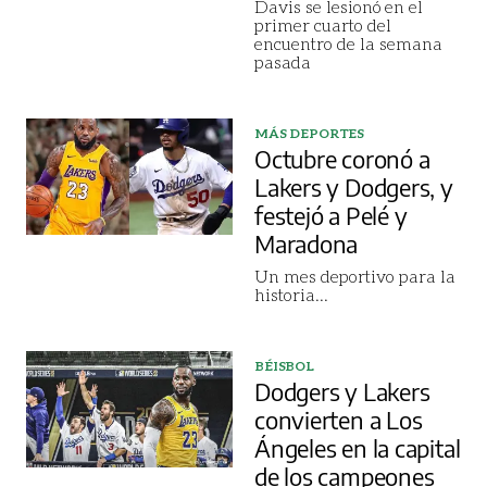
Davis se lesionó en el
primer cuarto del
encuentro de la semana
pasada
MÁS DEPORTES
Octubre coronó a
Lakers y Dodgers, y
festejó a Pelé y
Maradona
Un mes deportivo para la
historia...
BÉISBOL
Dodgers y Lakers
convierten a Los
Ángeles en la capital
de los campeones