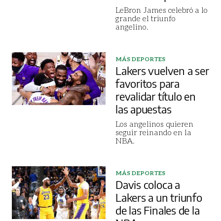
LeBron James celebró a lo
grande el triunfo
angelino.
MÁS DEPORTES
Lakers vuelven a ser
favoritos para
revalidar título en
las apuestas
Los angelinos quieren
seguir reinando en la
NBA.
MÁS DEPORTES
Davis coloca a
Lakers a un triunfo
de las Finales de la