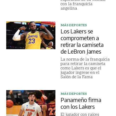
con la franquicia
angelina
MÁS DEPORTES
Los Lakers se
comprometen a
retirar la camiseta
de LeBron James
La norma de la franquicia
para retirar la camiseta
como Lakers es que el
jugador ingrese en el
Salón de la Fama
MÁS DEPORTES
Panameño firma
con los Lakers
El jugador con raíces