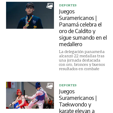
DEPORTES
Juegos
Suramericanos |
Panamá celebra el
oro de Caldito y
sigue sumando en el
medallero
La delegación panameña
alcanzó 22 medallas tras
una jornada destacada
con oro, bronces y buenos
resultados en combate
DEPORTES
Juegos
Suramericanos |
Taekwondo y
karate elevan a