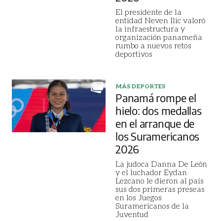
El presidente de la
entidad Neven Ilic valoró
la infraestructura y
organización panameña
rumbo a nuevos retos
deportivos
MÁS DEPORTES
Panamá rompe el
hielo: dos medallas
en el arranque de
los Suramericanos
2026
La judoca Danna De León
y el luchador Eydan
Lezcano le dieron al país
sus dos primeras preseas
en los Juegos
Suramericanos de la
Juventud