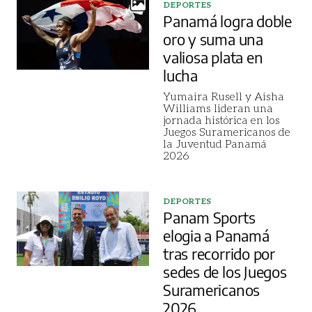
DEPORTES
Panamá logra doble
oro y suma una
valiosa plata en
lucha
Yumaira Rusell y Aisha
Williams lideran una
jornada histórica en los
Juegos Suramericanos de
la Juventud Panamá
2026
DEPORTES
Panam Sports
elogia a Panamá
tras recorrido por
sedes de los Juegos
Suramericanos
2026