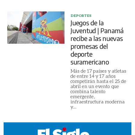
DEPORTES
Juegos de la
Juventud | Panamá
recibe a las nuevas
promesas del
deporte
suramericano
Más de 17 países y atletas
de entre 14 y 17 años
competirán hasta el 25 de
abril en un evento que
combina talento
emergente,
infraestructura moderna
y
...