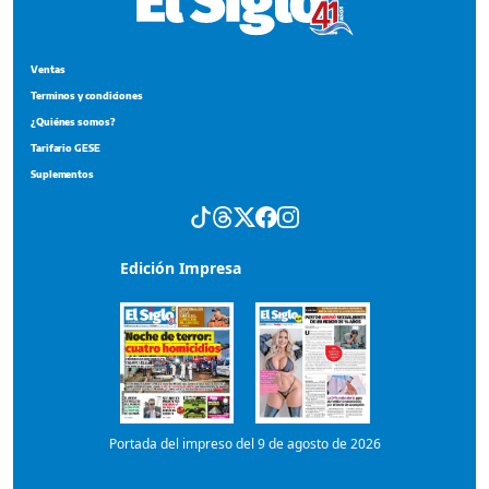
Ventas
Terminos y condiciones
¿Quiénes somos?
Tarifario GESE
Suplementos
Edición Impresa
Portada del impreso del 9 de agosto de 2026