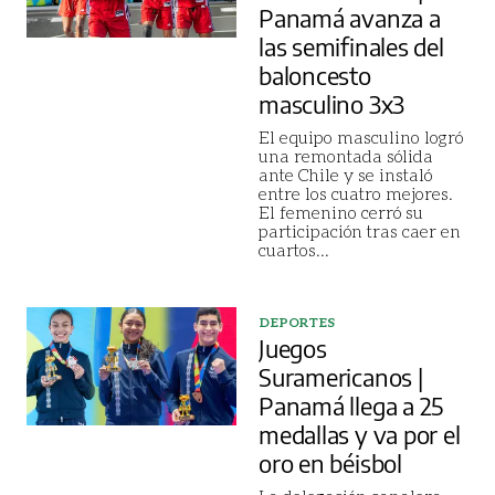
Panamá avanza a
las semifinales del
baloncesto
masculino 3x3
El equipo masculino logró
una remontada sólida
ante Chile y se instaló
entre los cuatro mejores.
El femenino cerró su
participación tras caer en
cuartos
...
DEPORTES
Juegos
Suramericanos |
Panamá llega a 25
medallas y va por el
oro en béisbol