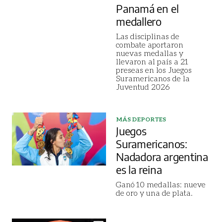
Panamá en el
medallero
Las disciplinas de
combate aportaron
nuevas medallas y
llevaron al país a 21
preseas en los Juegos
Suramericanos de la
Juventud 2026
MÁS DEPORTES
Juegos
Suramericanos:
Nadadora argentina
es la reina
Ganó 10 medallas: nueve
de oro y una de plata.