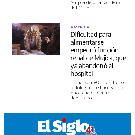
Mujica de una bandera
del M-19
AMÉRICA
Dificultad para
alimentarse
empeoró función
renal de Mujica, que
ya abandonó el
hospital
Tiene casi 90 años, tiene
patologías de base y esto
hace que esté más
debilitado