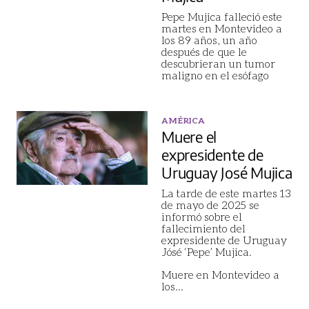
Pepe Mujica falleció este
martes en Montevideo a
los 89 años, un año
después de que le
descubrieran un tumor
maligno en el esófago
AMÉRICA
Muere el
expresidente de
Uruguay José Mujica
La tarde de este martes 13
de mayo de 2025 se
informó sobre el
fallecimiento del
expresidente de Uruguay
Jósé ‘Pepe’ Mujica.
Muere en Montevideo a
los
...