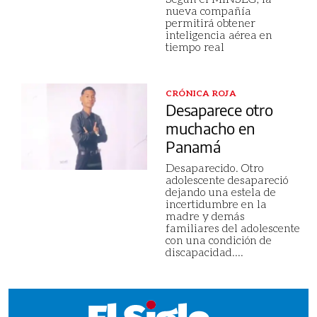
nueva compañía
permitirá obtener
inteligencia aérea en
tiempo real
CRÓNICA ROJA
Desaparece otro
muchacho en
Panamá
Desaparecido. Otro
adolescente desapareció
dejando una estela de
incertidumbre en la
madre y demás
familiares del adolescente
con una condición de
discapacidad.
...