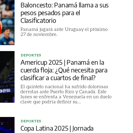
Baloncesto: Panamá llama a sus
pesos pesados para el
Clasificatorio
Panamá jugará ante Uruguay el próximo
27 de noviembre.
DEPORTES
Americup 2025 | Panamá en la
cuerda floja: ¿Qué necesita para
clasificar a cuartos de final?
El quinteto nacional ha sufrido dolorosas
derrotas ante Puerto Rico y Canadá. Este
lunes se enfrenta a Venezuela en un duelo
clave que podría definir su
...
DEPORTES
Copa Latina 2025 | Jornada